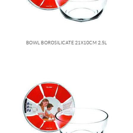
BOWL BOROSILICATE 21X10CM 2,5L