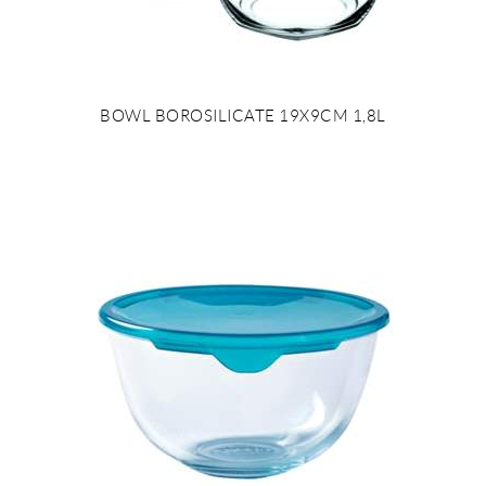
BOWL BOROSILICATE 19X9CM 1,8L