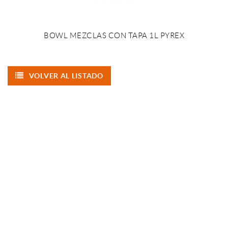
BOWL MEZCLAS CON TAPA 1L PYREX
VOLVER AL LISTADO