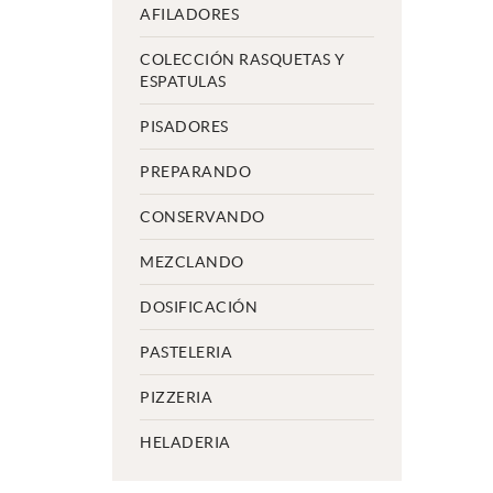
AFILADORES
COLECCIÓN RASQUETAS Y
ESPATULAS
PISADORES
PREPARANDO
CONSERVANDO
MEZCLANDO
DOSIFICACIÓN
PASTELERIA
PIZZERIA
HELADERIA