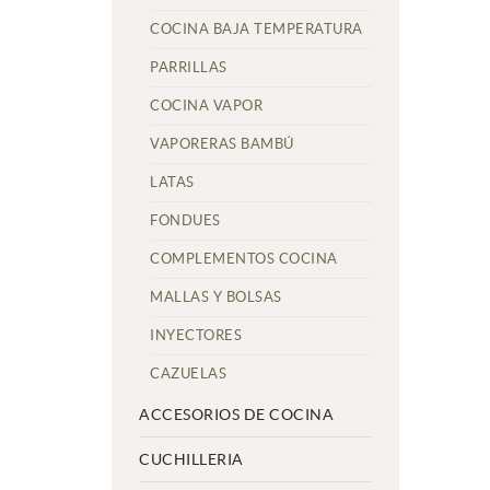
COCINA BAJA TEMPERATURA
PARRILLAS
COCINA VAPOR
VAPORERAS BAMBÚ
LATAS
FONDUES
COMPLEMENTOS COCINA
MALLAS Y BOLSAS
INYECTORES
CAZUELAS
ACCESORIOS DE COCINA
CUCHILLERIA