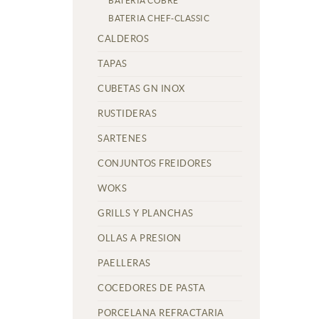
BATERIA COBRE
BATERIA CHEF-CLASSIC
CALDEROS
TAPAS
CUBETAS GN INOX
RUSTIDERAS
SARTENES
CONJUNTOS FREIDORES
WOKS
GRILLS Y PLANCHAS
OLLAS A PRESION
PAELLERAS
COCEDORES DE PASTA
PORCELANA REFRACTARIA