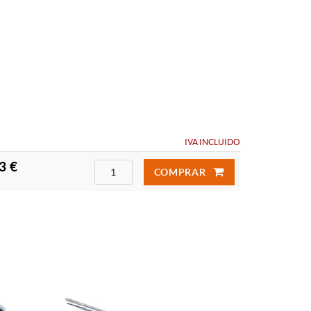
IVA INCLUIDO
3 €
COMPRAR