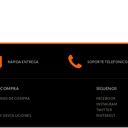
RÁPIDA ENTREGA
SOPORTE TELEFONICO
E COMPRA
SÍGUENOS
ONES DE COMPRA
FACEBOOK
INSTAGRAM
TWITTER
 Y DEVOLUCIONES
PINTEREST