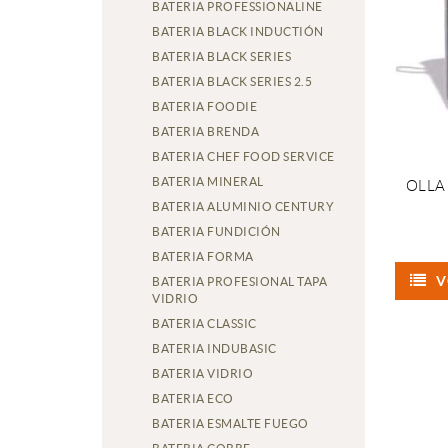
BATERIA PROFESSIONALINE
BATERIA BLACK INDUCTIÓN
BATERIA BLACK SERIES
BATERIA BLACK SERIES 2.5
BATERIA FOODIE
BATERIA BRENDA
BATERIA CHEF FOOD SERVICE
BATERIA MINERAL
OLLA
BATERIA ALUMINIO CENTURY
BATERIA FUNDICIÓN
BATERIA FORMA
V
BATERIA PROFESIONAL TAPA
VIDRIO
BATERIA CLASSIC
BATERIA INDUBASIC
BATERIA VIDRIO
BATERIA ECO
BATERIA ESMALTE FUEGO