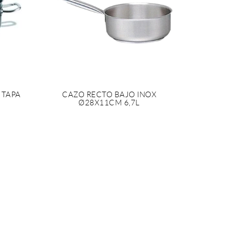
 TAPA
CAZO RECTO BAJO INOX
Ø28X11CM 6,7L