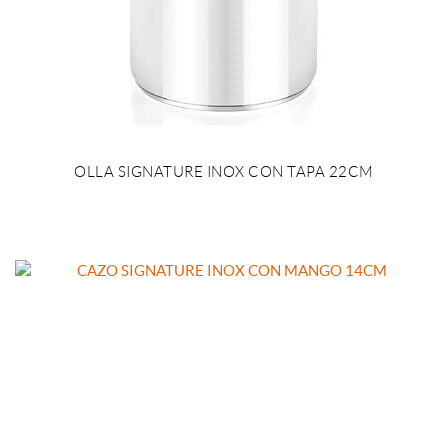
OLLA SIGNATURE INOX CON TAPA 22CM