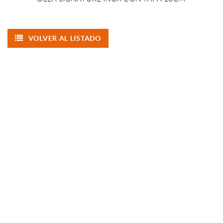
VOLVER AL LISTADO