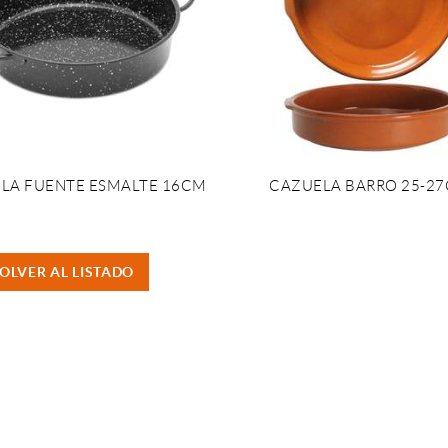
LA FUENTE ESMALTE 16CM
CAZUELA BARRO 25-2
OLVER AL LISTADO