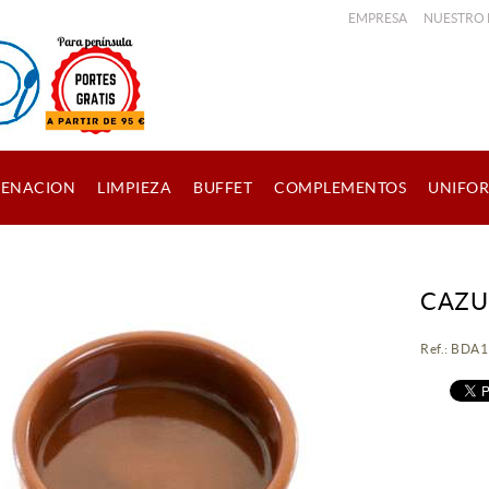
EMPRESA
NUESTRO
ENACION
LIMPIEZA
BUFFET
COMPLEMENTOS
UNIFO
CAZU
Ref.: BDA