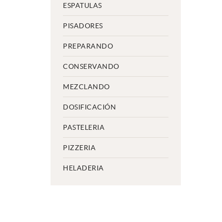
ESPATULAS
PISADORES
PREPARANDO
CONSERVANDO
MEZCLANDO
DOSIFICACIÓN
PASTELERIA
PIZZERIA
HELADERIA