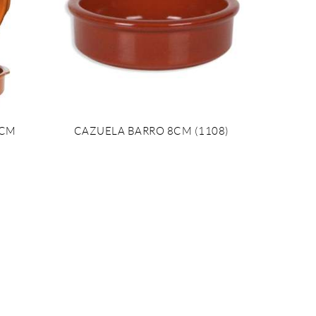
7CM
CAZUELA BARRO 8CM (1108)