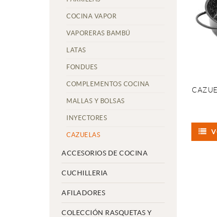
COCINA VAPOR
VAPORERAS BAMBÚ
LATAS
FONDUES
COMPLEMENTOS COCINA
CAZUE
MALLAS Y BOLSAS
INYECTORES
V
CAZUELAS
ACCESORIOS DE COCINA
CUCHILLERIA
AFILADORES
COLECCIÓN RASQUETAS Y