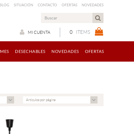
 BLOG
SITUACIÓN
CONTACTO
OFERTAS
NOVEDADES
0
ITEMS
MI CUENTA
RMES
DESECHABLES
NOVEDADES
OFERTAS
Artículos por página