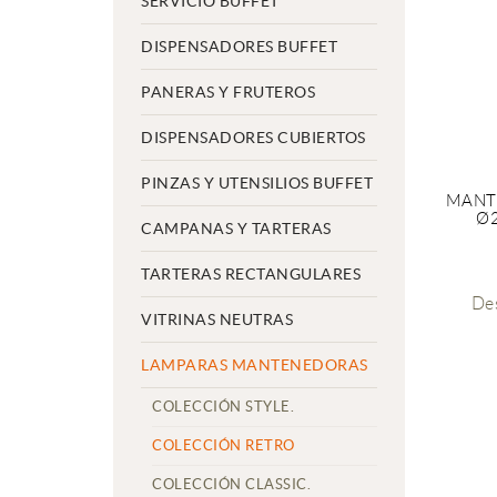
SERVICIO BUFFET
DISPENSADORES BUFFET
PANERAS Y FRUTEROS
DISPENSADORES CUBIERTOS
PINZAS Y UTENSILIOS BUFFET
MANT
Ø
CAMPANAS Y TARTERAS
TARTERAS RECTANGULARES
De
VITRINAS NEUTRAS
LAMPARAS MANTENEDORAS
COLECCIÓN STYLE.
COLECCIÓN RETRO
COLECCIÓN CLASSIC.