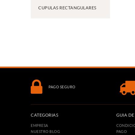
CUPULAS RECTANGULARES
PAGO SEGURO
CATEGORIAS
GUIA D
EMPRESA
CONDICI
NUESTRO BLOG
PAGO