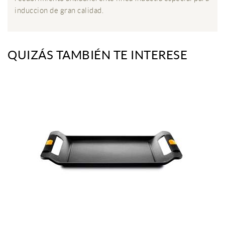
induccion de gran calidad.
QUIZÁS TAMBIÉN TE INTERESE