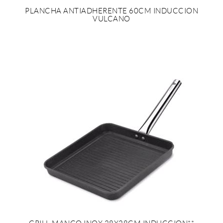
PLANCHA ANTIADHERENTE 60CM INDUCCION
VULCANO