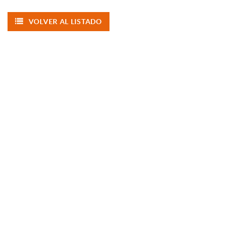
VOLVER AL LISTADO