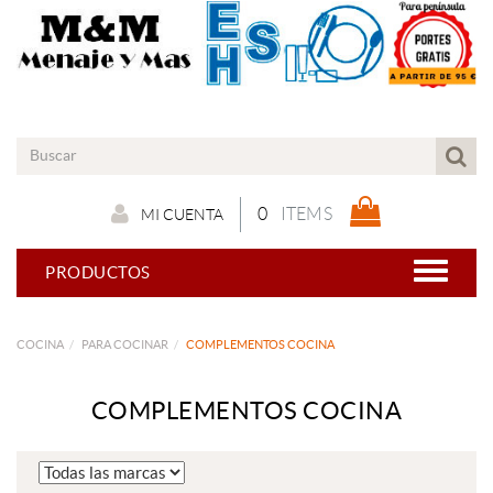
0
ITEMS
MI CUENTA
PRODUCTOS
COCINA
PARA COCINAR
COMPLEMENTOS COCINA
COMPLEMENTOS COCINA