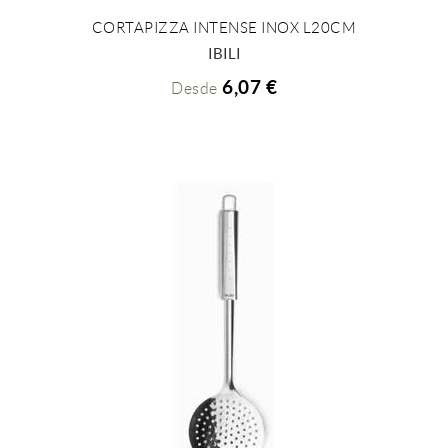
CORTAPIZZA INTENSE INOX L20CM
+ INFO
IBILI
6,07 €
Desde