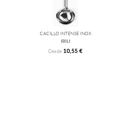
CACILLO INTENSE INOX
+ INFO
IBILI
10,55 €
Desde