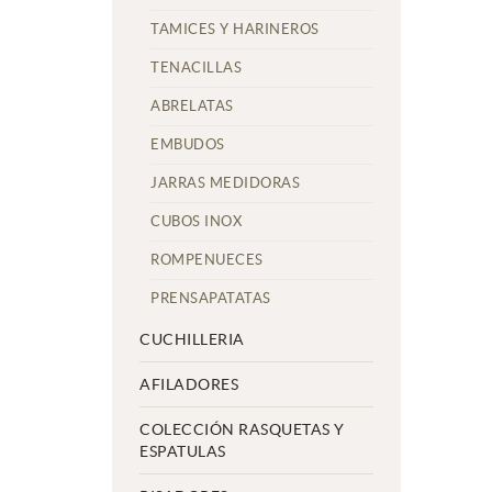
TAMICES Y HARINEROS
TENACILLAS
ABRELATAS
EMBUDOS
JARRAS MEDIDORAS
CUBOS INOX
ROMPENUECES
PRENSAPATATAS
CUCHILLERIA
AFILADORES
COLECCIÓN RASQUETAS Y
ESPATULAS