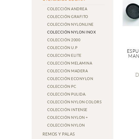
COLECCIÓN ANDREA
COLECCIÓN GRAFITO
COLECCIÓN NYLONLINE
COLECCIÓN NYLON INOX
COLECCIÓN 2000
COLECCIÓN U.P
ESP
COLECCIÓN ELITE
MAN
COLECCIÓN MELAMINA
COLECCIÓN MADERA
D
COLECCIÓN ECONYLON
COLECCIÓN PC
COLECCIÓN PULIDA.
COLECCIÓN NYLON COLORS
COLECCIÓN INTENSE
COLECCIÓN NYLON +
COLECCIÓN NYLON
REMOS Y PALAS