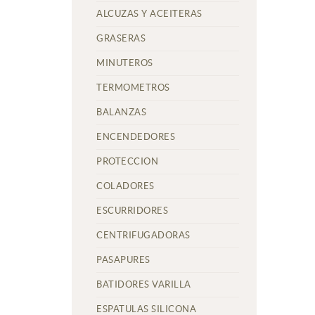
ALCUZAS Y ACEITERAS
GRASERAS
MINUTEROS
TERMOMETROS
BALANZAS
ENCENDEDORES
PROTECCION
COLADORES
ESCURRIDORES
CENTRIFUGADORAS
PASAPURES
BATIDORES VARILLA
ESPATULAS SILICONA