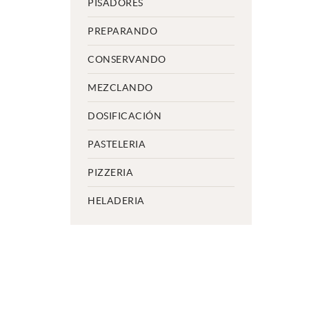
PISADORES
PREPARANDO
CONSERVANDO
MEZCLANDO
DOSIFICACIÓN
PASTELERIA
PIZZERIA
HELADERIA