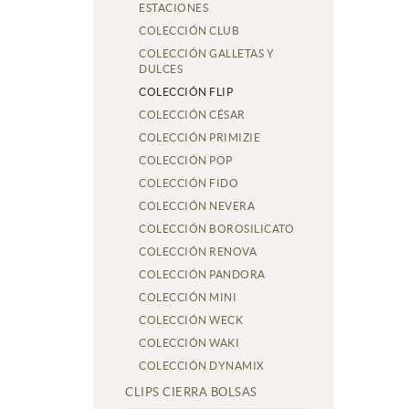
ESTACIONES
COLECCIÓN CLUB
COLECCIÓN GALLETAS Y
DULCES
COLECCIÓN FLIP
COLECCIÓN CÉSAR
COLECCIÓN PRIMIZIE
COLECCIÓN POP
COLECCIÓN FIDO
COLECCIÓN NEVERA
COLECCIÓN BOROSILICATO
COLECCIÓN RENOVA
COLECCIÓN PANDORA
COLECCIÓN MINI
COLECCIÓN WECK
COLECCIÓN WAKI
COLECCIÓN DYNAMIX
CLIPS CIERRA BOLSAS