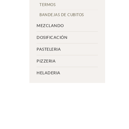
TERMOS
BANDEJAS DE CUBITOS
MEZCLANDO
DOSIFICACIÓN
PASTELERIA
PIZZERIA
HELADERIA