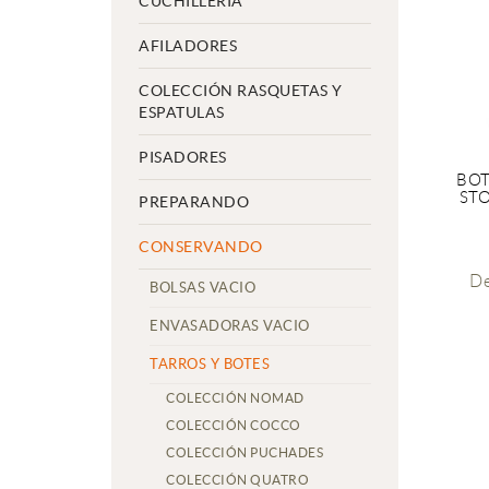
CUCHILLERIA
AFILADORES
COLECCIÓN RASQUETAS Y
ESPATULAS
PISADORES
BOT
ST
PREPARANDO
CONSERVANDO
D
BOLSAS VACIO
ENVASADORAS VACIO
TARROS Y BOTES
COLECCIÓN NOMAD
COLECCIÓN COCCO
COLECCIÓN PUCHADES
COLECCIÓN QUATRO