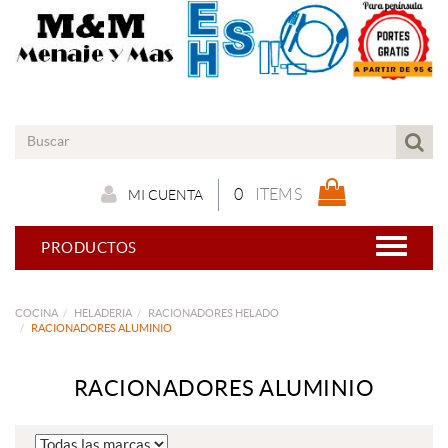
0
ITEMS
MI CUENTA
PRODUCTOS
COCINA
HELADERIA
RACIONADORES HELADO
RACIONADORES ALUMINIO
RACIONADORES ALUMINIO