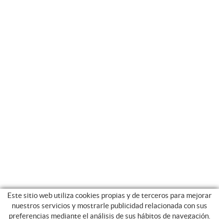
Este sitio web utiliza cookies propias y de terceros para mejorar
nuestros servicios y mostrarle publicidad relacionada con sus
preferencias mediante el análisis de sus hábitos de navegación.