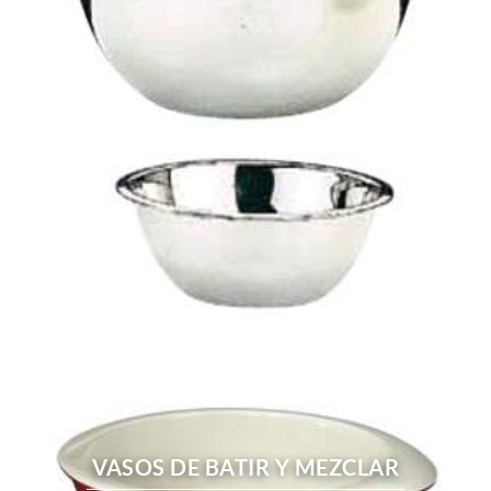
VASOS DE BATIR Y MEZCLAR