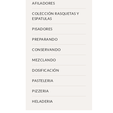
AFILADORES
COLECCIÓN RASQUETAS Y
ESPATULAS
PISADORES
PREPARANDO
CONSERVANDO
MEZCLANDO
DOSIFICACIÓN
PASTELERIA
PIZZERIA
HELADERIA