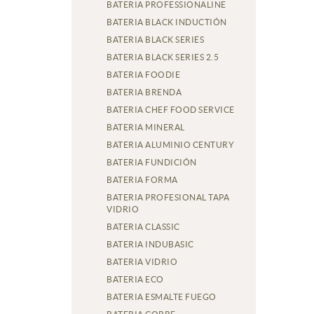
BATERIA PROFESSIONALINE
BATERIA BLACK INDUCTIÓN
BATERIA BLACK SERIES
BATERIA BLACK SERIES 2.5
BATERIA FOODIE
BATERIA BRENDA
BATERIA CHEF FOOD SERVICE
BATERIA MINERAL
BATERIA ALUMINIO CENTURY
BATERIA FUNDICIÓN
BATERIA FORMA
BATERIA PROFESIONAL TAPA
VIDRIO
BATERIA CLASSIC
BATERIA INDUBASIC
BATERIA VIDRIO
BATERIA ECO
BATERIA ESMALTE FUEGO