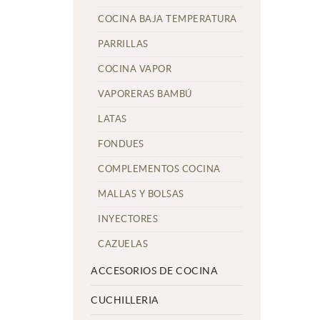
COCINA BAJA TEMPERATURA
PARRILLAS
COCINA VAPOR
VAPORERAS BAMBÚ
LATAS
FONDUES
COMPLEMENTOS COCINA
MALLAS Y BOLSAS
INYECTORES
CAZUELAS
ACCESORIOS DE COCINA
CUCHILLERIA