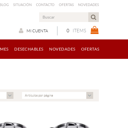
 BLOG
SITUACIÓN
CONTACTO
OFERTAS
NOVEDADES
0
ITEMS
MI CUENTA
RMES
DESECHABLES
NOVEDADES
OFERTAS
Artículos por página