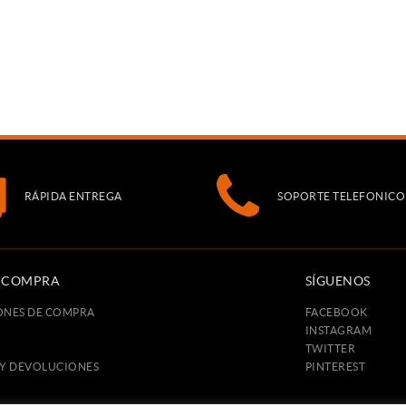
RÁPIDA ENTREGA
SOPORTE TELEFONICO
E COMPRA
SÍGUENOS
ONES DE COMPRA
FACEBOOK
INSTAGRAM
TWITTER
 Y DEVOLUCIONES
PINTEREST