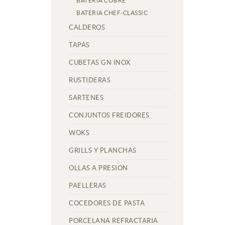
BATERIA COBRE
BATERIA CHEF-CLASSIC
CALDEROS
TAPAS
CUBETAS GN INOX
RUSTIDERAS
SARTENES
CONJUNTOS FREIDORES
WOKS
GRILLS Y PLANCHAS
OLLAS A PRESION
PAELLERAS
COCEDORES DE PASTA
PORCELANA REFRACTARIA