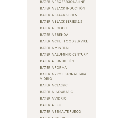
BATERIA PROFESSIONALINE
BATERIA BLACK INDUCTIÓN
BATERIA BLACK SERIES
BATERIA BLACK SERIES 2.5
BATERIA FOODIE
BATERIA BRENDA
BATERIA CHEF FOOD SERVICE
BATERIA MINERAL
BATERIA ALUMINIO CENTURY
BATERIA FUNDICIÓN
BATERIA FORMA
BATERIA PROFESIONAL TAPA
VIDRIO
BATERIA CLASSIC
BATERIA INDUBASIC
BATERIA VIDRIO
BATERIA ECO
BATERIA ESMALTE FUEGO