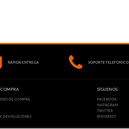
RÁPIDA ENTREGA
SOPORTE TELEFONICO
E COMPRA
SÍGUENOS
ONES DE COMPRA
FACEBOOK
INSTAGRAM
TWITTER
 Y DEVOLUCIONES
PINTEREST