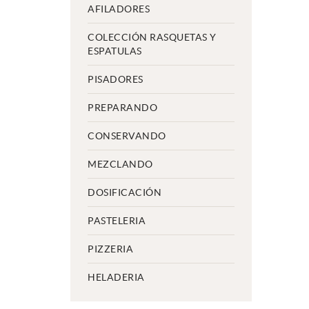
AFILADORES
COLECCIÓN RASQUETAS Y
ESPATULAS
PISADORES
PREPARANDO
CONSERVANDO
MEZCLANDO
DOSIFICACIÓN
PASTELERIA
PIZZERIA
HELADERIA