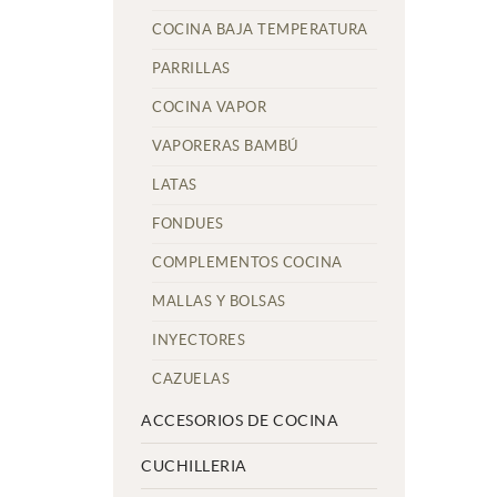
COCINA BAJA TEMPERATURA
PARRILLAS
COCINA VAPOR
VAPORERAS BAMBÚ
LATAS
FONDUES
COMPLEMENTOS COCINA
MALLAS Y BOLSAS
INYECTORES
CAZUELAS
ACCESORIOS DE COCINA
CUCHILLERIA