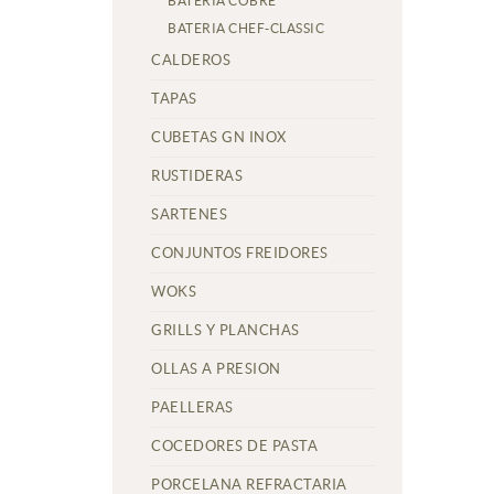
BATERIA COBRE
BATERIA CHEF-CLASSIC
CALDEROS
TAPAS
CUBETAS GN INOX
RUSTIDERAS
SARTENES
CONJUNTOS FREIDORES
WOKS
GRILLS Y PLANCHAS
OLLAS A PRESION
PAELLERAS
COCEDORES DE PASTA
PORCELANA REFRACTARIA