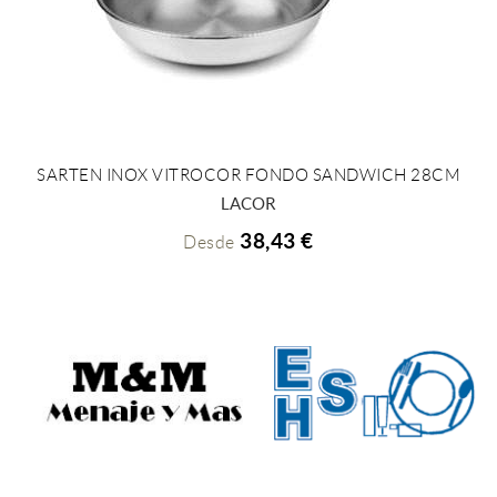
SARTEN INOX VITROCOR FONDO SANDWICH 28CM
+ INFO
LACOR
38,43 €
Desde