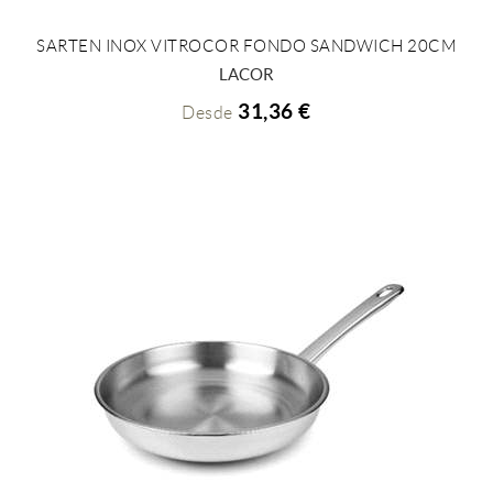
SARTEN INOX VITROCOR FONDO SANDWICH 20CM
+ INFO
LACOR
31,36 €
Desde