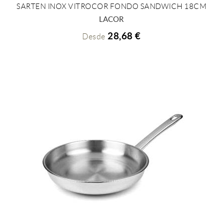
SARTEN INOX VITROCOR FONDO SANDWICH 18CM
+ INFO
LACOR
28,68 €
Desde