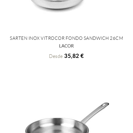
SARTEN INOX VITROCOR FONDO SANDWICH 26CM
+ INFO
LACOR
35,82 €
Desde