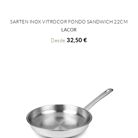
SARTEN INOX VITROCOR FONDO SANDWICH 22CM
+ INFO
LACOR
32,50 €
Desde