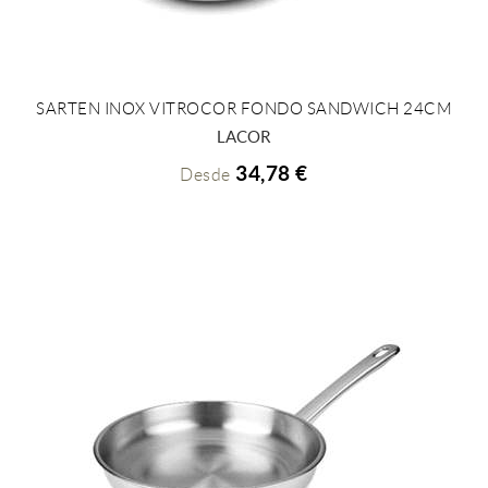
SARTEN INOX VITROCOR FONDO SANDWICH 24CM
+ INFO
LACOR
34,78 €
Desde