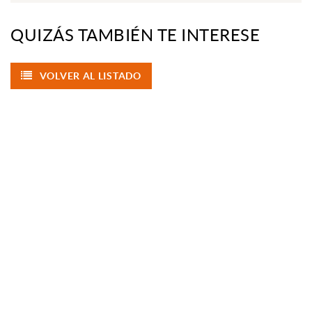
QUIZÁS TAMBIÉN TE INTERESE
VOLVER AL LISTADO