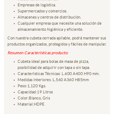
Empresas de logística.
Supermercados y comercios.
Almacenes y centros de distribución.
Cualquier empresa que necesite una solución de
almacenamiento higiénica y eficiente.
Con nuestra cubeta cerrada apilable, podrá mantener sus
productos organizados, protegidos y fáciles de manipular.
Resumen Características producto:
Cubeta ideal para bolas de masa de pizza,
posibilidad de adquirir con tapa o sin tapa.
Características Técnicas: L.600 A400 H90 mm.
Medidas Interiores :L.560 A360 H85mm
Peso:1,120 Kgs.
Capacidad:19 Litros
Color:Blanco, Gris
Material:HDPE