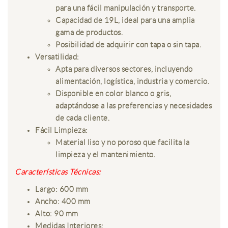
para una fácil manipulación y transporte.
Capacidad de 19L, ideal para una amplia
gama de productos.
Posibilidad de adquirir con tapa o sin tapa.
Versatilidad:
Apta para diversos sectores, incluyendo
alimentación, logística, industria y comercio.
Disponible en color blanco o gris,
adaptándose a las preferencias y necesidades
de cada cliente.
Fácil Limpieza:
Material liso y no poroso que facilita la
limpieza y el mantenimiento.
Características Técnicas:
Largo: 600 mm
Ancho: 400 mm
Alto: 90 mm
Medidas Interiores: