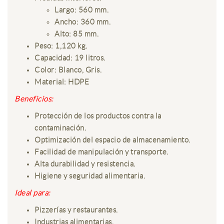
Largo: 560 mm.
Ancho: 360 mm.
Alto: 85 mm.
Peso: 1,120 kg.
Capacidad: 19 litros.
Color: Blanco, Gris.
Material: HDPE
Beneficios:
Protección de los productos contra la
contaminación.
Optimización del espacio de almacenamiento.
Facilidad de manipulación y transporte.
Alta durabilidad y resistencia.
Higiene y seguridad alimentaria.
Ideal para:
Pizzerías y restaurantes.
Industrias alimentarias.