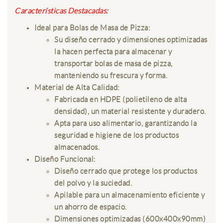
Características Destacadas:
Ideal para Bolas de Masa de Pizza:
Su diseño cerrado y dimensiones optimizadas
la hacen perfecta para almacenar y
transportar bolas de masa de pizza,
manteniendo su frescura y forma.
Material de Alta Calidad:
Fabricada en HDPE (polietileno de alta
densidad), un material resistente y duradero.
Apta para uso alimentario, garantizando la
seguridad e higiene de los productos
almacenados.
Diseño Funcional:
Diseño cerrado que protege los productos
del polvo y la suciedad.
Apilable para un almacenamiento eficiente y
un ahorro de espacio.
Dimensiones optimizadas (600x400x90mm)