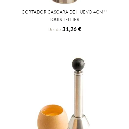
CORTADOR CASCARA DE HUEVO 4CM**
+ INFO
LOUIS TELLIER
31,26 €
Desde