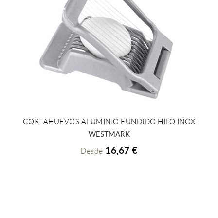
CORTAHUEVOS ALUMINIO FUNDIDO HILO INOX
+ INFO
WESTMARK
16,67 €
Desde