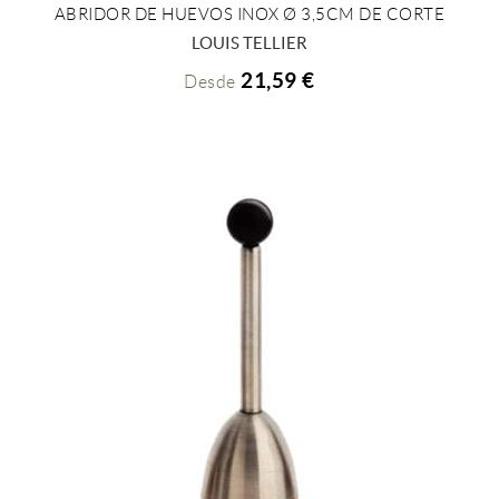
ABRIDOR DE HUEVOS INOX Ø 3,5CM DE CORTE
+ INFO
LOUIS TELLIER
21,59 €
Desde