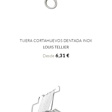
TIJERA CORTAHUEVOS DENTADA INOX
+ INFO
LOUIS TELLIER
6,31 €
Desde