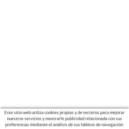
Este sitio web utiliza cookies propias y de terceros para mejorar
nuestros servicios y mostrarle publicidad relacionada con sus
preferencias mediante el análisis de sus hábitos de navegación.