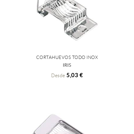
CORTAHUEVOS TODO INOX
+ INFO
IRIS
5,03 €
Desde