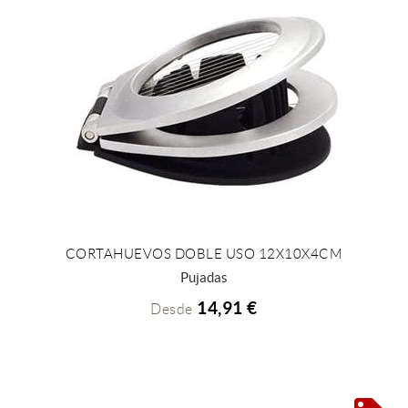
CORTAHUEVOS DOBLE USO 12X10X4CM
+ INFO
Pujadas
14,91 €
Desde