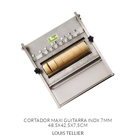
CORTADOR MAXI GUITARRA INOX 7MM
48,5X42,5X7,5CM
+ INFO
LOUIS TELLIER