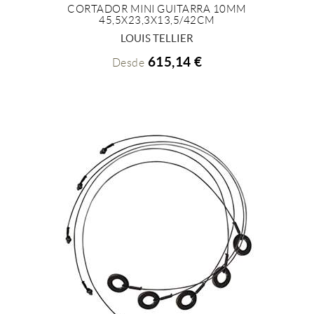
CORTADOR MINI GUITARRA 10MM
45,5X23,3X13,5/42CM
+ INFO
LOUIS TELLIER
615,14 €
Desde