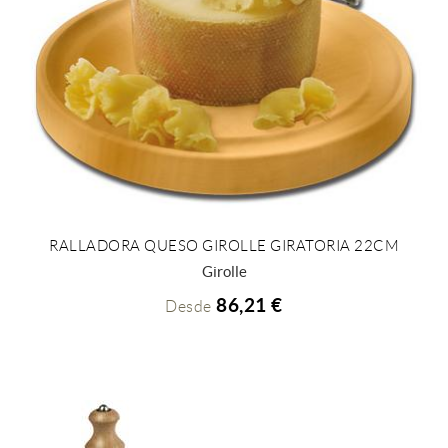
RALLADORA QUESO GIROLLE GIRATORIA 22CM
+ INFO
Girolle
86,21 €
Desde