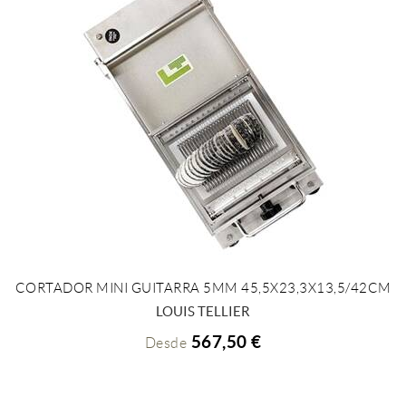
CORTADOR MINI GUITARRA 5MM 45,5X23,3X13,5/42CM
+ INFO
LOUIS TELLIER
567,50 €
Desde