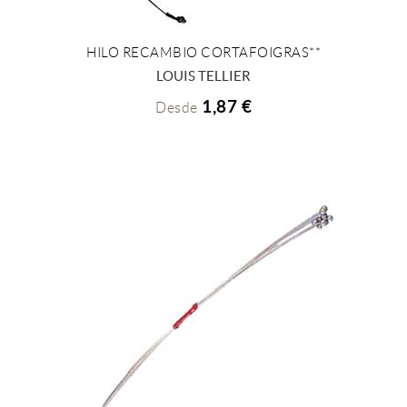
HILO RECAMBIO CORTAFOIGRAS**
+ INFO
LOUIS TELLIER
1,87 €
Desde