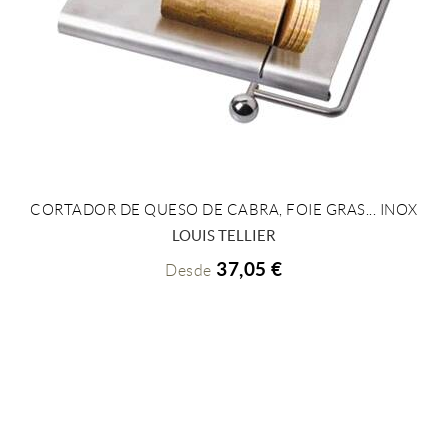
CORTADOR DE QUESO DE CABRA, FOIE GRAS... INOX
+ INFO
LOUIS TELLIER
37,05 €
Desde