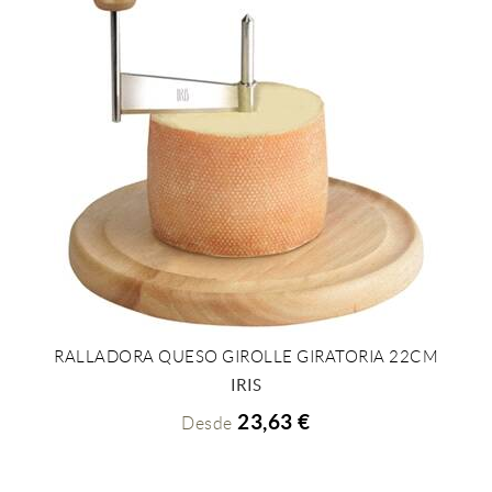
RALLADORA QUESO GIROLLE GIRATORIA 22CM
+ INFO
IRIS
23,63 €
Desde