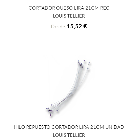
CORTADOR QUESO LIRA 21CM REC
+ INFO
LOUIS TELLIER
15,52 €
Desde
HILO REPUESTO CORTADOR LIRA 21CM UNIDAD
+ INFO
LOUIS TELLIER