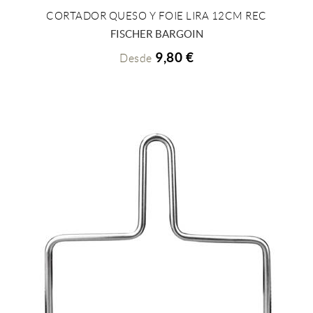
CORTADOR QUESO Y FOIE LIRA 12CM REC
+ INFO
FISCHER BARGOIN
9,80 €
Desde