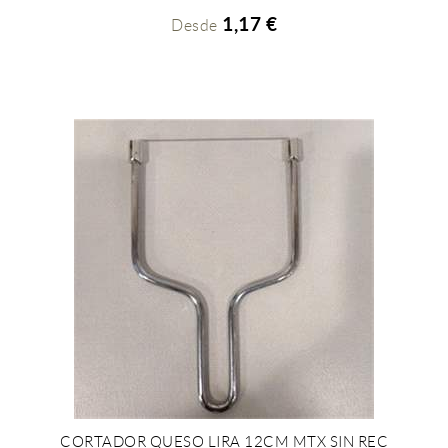
1,17 €
Desde
CORTADOR QUESO LIRA 12CM MTX SIN REC