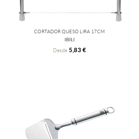
CORTADOR QUESO LIRA 17CM
+ INFO
IBILI
5,83 €
Desde