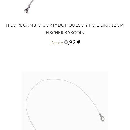
HILO RECAMBIO CORTADOR QUESO Y FOIE LIRA 12CM
+ INFO
FISCHER BARGOIN
0,92 €
Desde