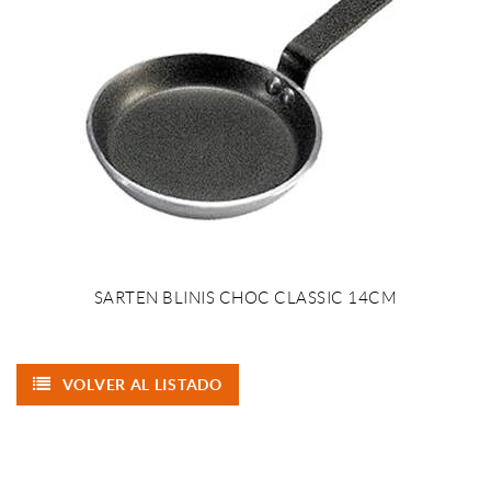
SARTEN BLINIS CHOC CLASSIC 14CM
VOLVER AL LISTADO