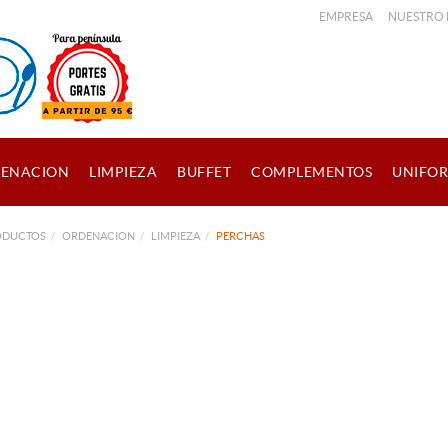
EMPRESA
NUESTRO
ENACION
LIMPIEZA
BUFFET
COMPLEMENTOS
UNIFO
ODUCTOS
ORDENACION
LIMPIEZA
PERCHAS