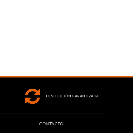
DEVOLUCIÓN GARANTIZADA
CONTACTO