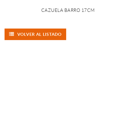
CAZUELA BARRO 17CM
VOLVER AL LISTADO