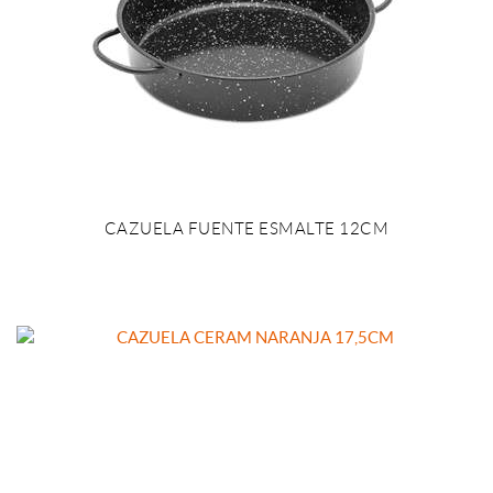
CAZUELA FUENTE ESMALTE 12CM