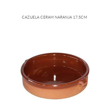
CAZUELA CERAM NARANJA 17,5CM