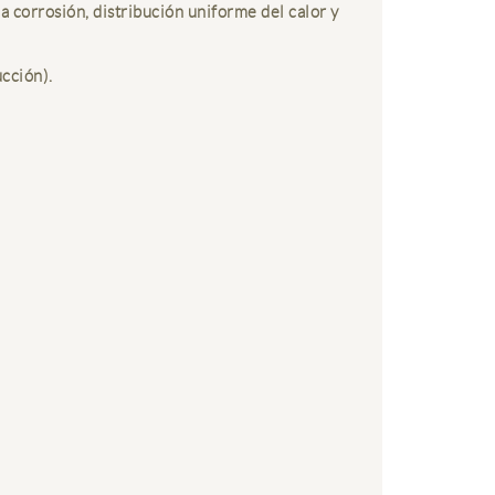
a corrosión, distribución uniforme del calor y
cción).