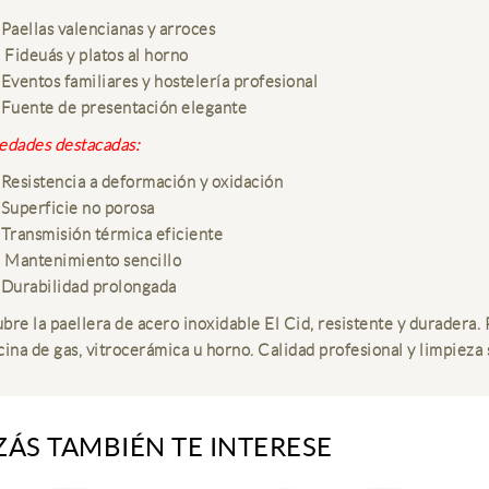
Paellas valencianas y arroces
Fideuás y platos al horno
Eventos familiares y hostelería profesional
Fuente de presentación elegante
edades destacadas:
Resistencia a deformación y oxidación
Superficie no porosa
Transmisión térmica eficiente
Mantenimiento sencillo
Durabilidad prolongada
bre la paellera de acero inoxidable El Cid, resistente y duradera. 
cina de gas, vitrocerámica u horno. Calidad profesional y limpieza 
ZÁS TAMBIÉN TE INTERESE