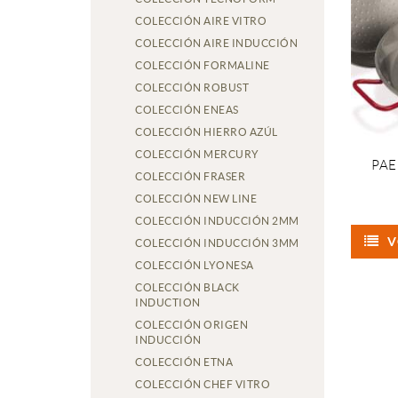
COLECCIÓN AIRE VITRO
COLECCIÓN AIRE INDUCCIÓN
COLECCIÓN FORMALINE
COLECCIÓN ROBUST
COLECCIÓN ENEAS
COLECCIÓN HIERRO AZÚL
COLECCIÓN MERCURY
PAE
COLECCIÓN FRASER
COLECCIÓN NEW LINE
COLECCIÓN INDUCCIÓN 2MM
V
COLECCIÓN INDUCCIÓN 3MM
COLECCIÓN LYONESA
COLECCIÓN BLACK
INDUCTION
COLECCIÓN ORIGEN
INDUCCIÓN
COLECCIÓN ETNA
COLECCIÓN CHEF VITRO