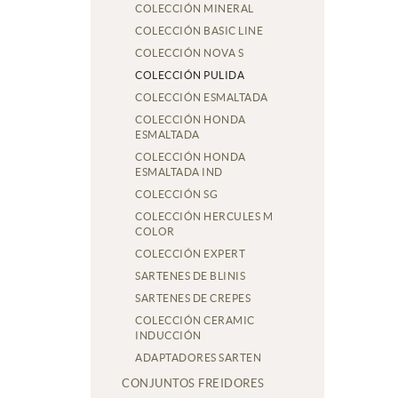
COLECCIÓN MINERAL
COLECCIÓN BASIC LINE
COLECCIÓN NOVA S
COLECCIÓN PULIDA
COLECCIÓN ESMALTADA
COLECCIÓN HONDA
ESMALTADA
COLECCIÓN HONDA
ESMALTADA IND
COLECCIÓN SG
COLECCIÓN HERCULES M
COLOR
COLECCIÓN EXPERT
SARTENES DE BLINIS
SARTENES DE CREPES
COLECCIÓN CERAMIC
INDUCCIÓN
ADAPTADORES SARTEN
CONJUNTOS FREIDORES