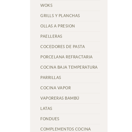
WOKS
GRILLS Y PLANCHAS
OLLAS A PRESION
PAELLERAS
COCEDORES DE PASTA
PORCELANA REFRACTARIA
COCINA BAJA TEMPERATURA
PARRILLAS
COCINA VAPOR
VAPORERAS BAMBÚ
LATAS
FONDUES
COMPLEMENTOS COCINA