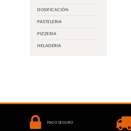
DOSIFICACIÓN
PASTELERIA
PIZZERIA
HELADERIA
PAGO SEGURO