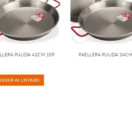
LLERA PULIDA 42CM 10P
PAELLERA PULIDA 34CM
OLVER AL LISTADO