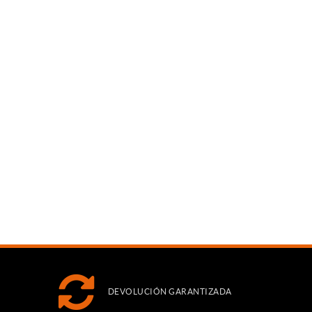
DEVOLUCIÓN GARANTIZADA