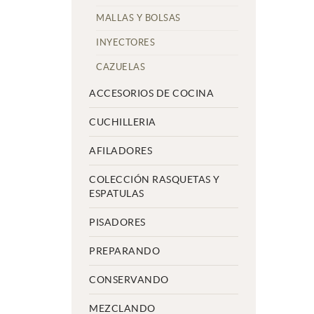
MALLAS Y BOLSAS
INYECTORES
CAZUELAS
ACCESORIOS DE COCINA
CUCHILLERIA
AFILADORES
COLECCIÓN RASQUETAS Y
ESPATULAS
PISADORES
PREPARANDO
CONSERVANDO
MEZCLANDO