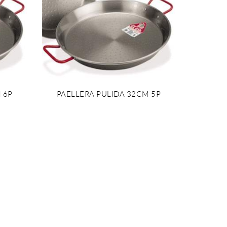
 6P
PAELLERA PULIDA 32CM 5P