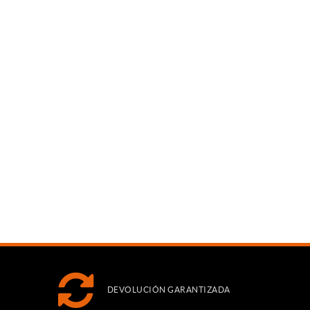
DEVOLUCIÓN GARANTIZADA