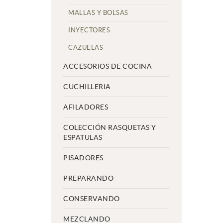
MALLAS Y BOLSAS
INYECTORES
CAZUELAS
ACCESORIOS DE COCINA
CUCHILLERIA
AFILADORES
COLECCIÓN RASQUETAS Y
ESPATULAS
PISADORES
PREPARANDO
CONSERVANDO
MEZCLANDO