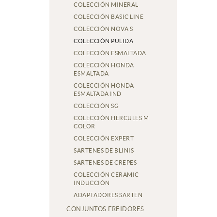
COLECCIÓN MINERAL
COLECCIÓN BASIC LINE
COLECCIÓN NOVA S
COLECCIÓN PULIDA
COLECCIÓN ESMALTADA
COLECCIÓN HONDA
ESMALTADA
COLECCIÓN HONDA
ESMALTADA IND
COLECCIÓN SG
COLECCIÓN HERCULES M
COLOR
COLECCIÓN EXPERT
SARTENES DE BLINIS
SARTENES DE CREPES
COLECCIÓN CERAMIC
INDUCCIÓN
ADAPTADORES SARTEN
CONJUNTOS FREIDORES