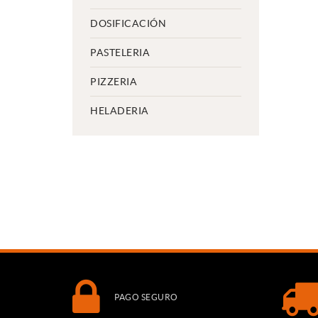
DOSIFICACIÓN
PASTELERIA
PIZZERIA
HELADERIA
PAGO SEGURO