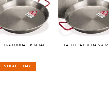
LLERA PULIDA 50CM 14P
PAELLERA PULIDA 65CM
OLVER AL LISTADO