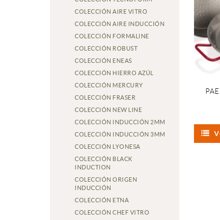
COLECCIÓN AIRE VITRO
COLECCIÓN AIRE INDUCCIÓN
COLECCIÓN FORMALINE
COLECCIÓN ROBUST
COLECCIÓN ENEAS
COLECCIÓN HIERRO AZÚL
COLECCIÓN MERCURY
PAE
COLECCIÓN FRASER
COLECCIÓN NEW LINE
COLECCIÓN INDUCCIÓN 2MM
V
COLECCIÓN INDUCCIÓN 3MM
COLECCIÓN LYONESA
COLECCIÓN BLACK
INDUCTION
COLECCIÓN ORIGEN
INDUCCIÓN
COLECCIÓN ETNA
COLECCIÓN CHEF VITRO