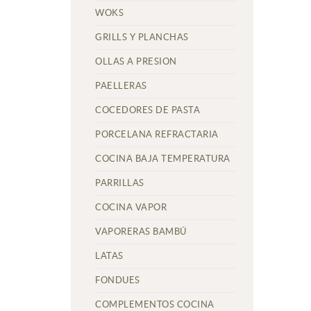
WOKS
GRILLS Y PLANCHAS
OLLAS A PRESION
PAELLERAS
COCEDORES DE PASTA
PORCELANA REFRACTARIA
COCINA BAJA TEMPERATURA
PARRILLAS
COCINA VAPOR
VAPORERAS BAMBÚ
LATAS
FONDUES
COMPLEMENTOS COCINA