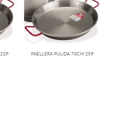
 22P
PAELLERA PULIDA 70CM 25P