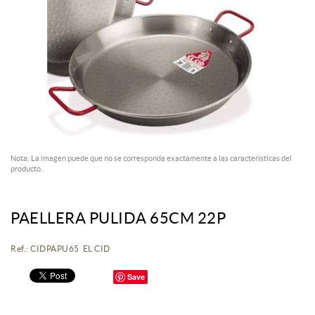
Nota: La imagen puede que no se corresponda exactamente a las características del
producto.
PAELLERA PULIDA 65CM 22P
Ref.: CIDPAPU65 EL CID
Save