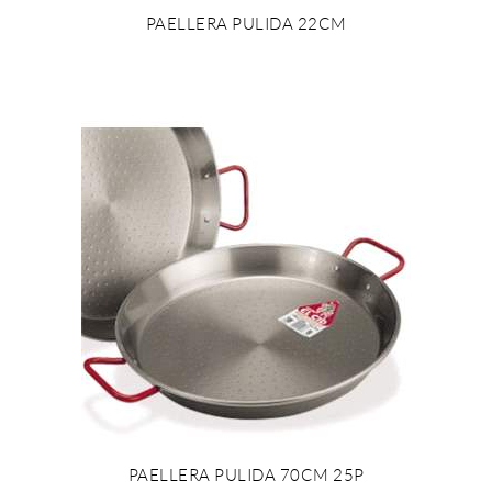
PAELLERA PULIDA 22CM
PAELLERA PULIDA 70CM 25P