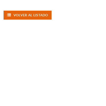
VOLVER AL LISTADO