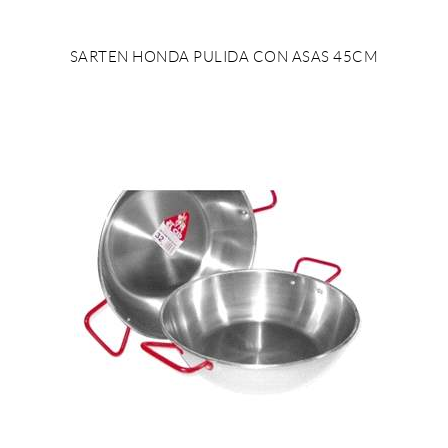
SARTEN HONDA PULIDA CON ASAS 45CM