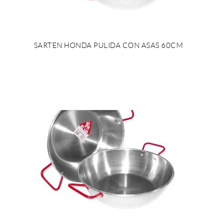
SARTEN HONDA PULIDA CON ASAS 60CM