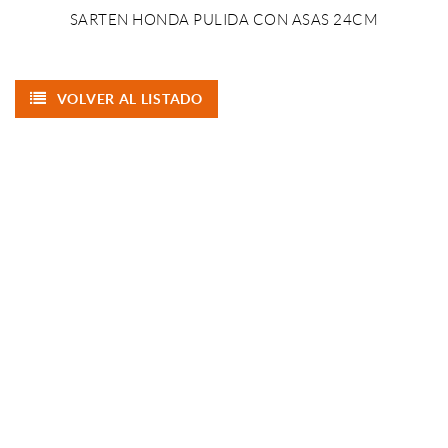
SARTEN HONDA PULIDA CON ASAS 24CM
VOLVER AL LISTADO