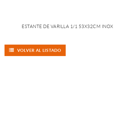
ESTANTE DE VARILLA 1/1 53X32CM INOX
VOLVER AL LISTADO