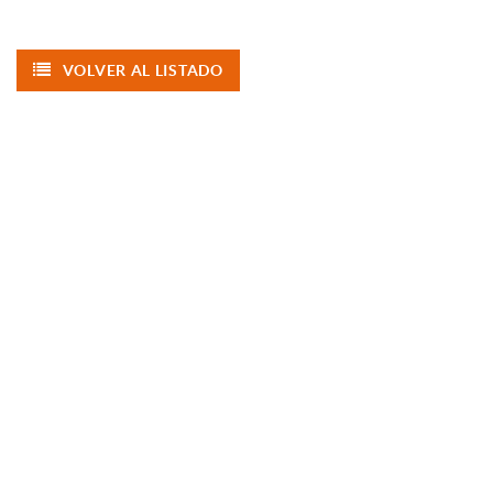
VOLVER AL LISTADO