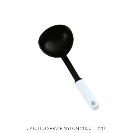
CACILLO SERVIR NYLON 2000 T 220º