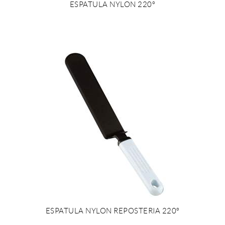
ESPATULA NYLON 220º
ESPATULA NYLON REPOSTERIA 220º