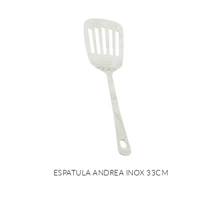
ESPATULA ANDREA INOX 33CM