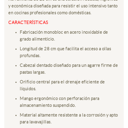
y económica diseñada para resistir el uso intensivo tanto
en cocinas profesionales como domésticas.
CARACTERÍSTICAS
Fabricación monobloc en acero inoxidable de
grado alimenticio.
Longitud de 28 cm que facilita el acceso a ollas
profundas.
Cabezal dentado diseñado para un agarre firme de
pastas largas.
Orificio central para el drenaje eficiente de
líquidos.
Mango ergonómico con perforación para
almacenamiento suspendido.
Material altamente resistente a la corrosión y apto
para lavavajillas.