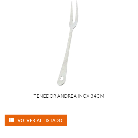
TENEDOR ANDREA INOX 34CM
VOLVER AL LISTADO