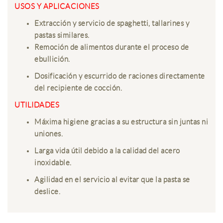
USOS Y A
PLICACIONES
Extracción y servicio de spaghetti, tallarines y
pastas similares.
Remoción de alimentos durante el proceso de
ebullición.
Dosificación y escurrido de raciones directamente
del recipiente de cocción.
UTILIDADES
Máxima higiene gracias a su estructura sin juntas ni
uniones.
Larga vida útil debido a la calidad del acero
inoxidable.
Agilidad en el servicio al evitar que la pasta se
deslice.