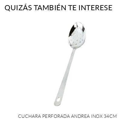
QUIZÁS TAMBIÉN TE INTERESE
CUCHARA PERFORADA ANDREA INOX 34CM