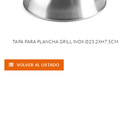
TAPA PARA PLANCHA GRILL INOX Ø23,2XH7,5CM
VOLVER AL LISTADO