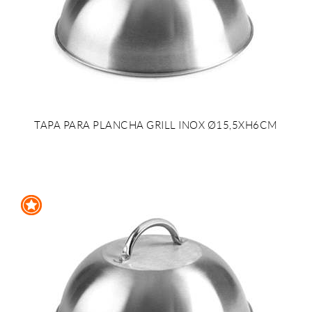
TAPA PARA PLANCHA GRILL INOX Ø15,5XH6CM