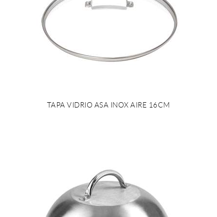
TAPA VIDRIO ASA INOX AIRE 16CM