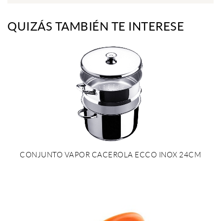
QUIZÁS TAMBIÉN TE INTERESE
CONJUNTO VAPOR CACEROLA ECCO INOX 24CM