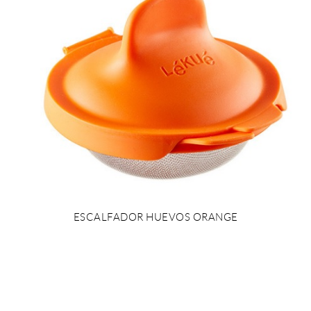
ESCALFADOR HUEVOS ORANGE