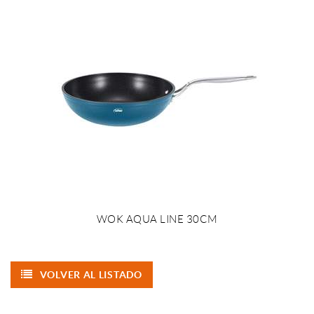
WOK AQUA LINE 30CM
VOLVER AL LISTADO