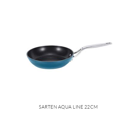
SARTEN AQUA LINE 22CM