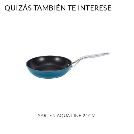
QUIZÁS TAMBIÉN TE INTERESE
SARTEN AQUA LINE 24CM