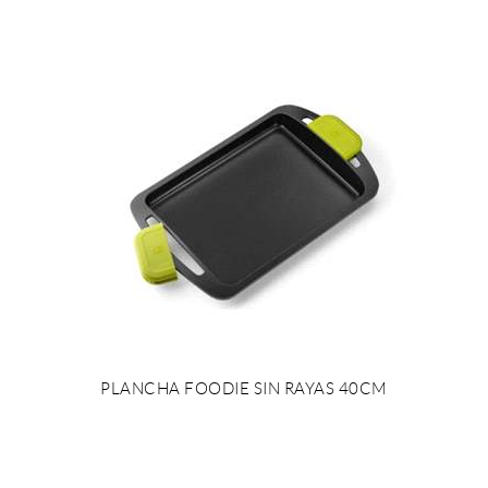
PLANCHA FOODIE SIN RAYAS 40CM