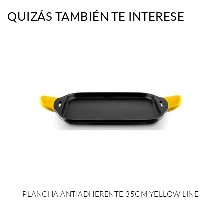
QUIZÁS TAMBIÉN TE INTERESE
PLANCHA ANTIADHERENTE 35CM YELLOW LINE