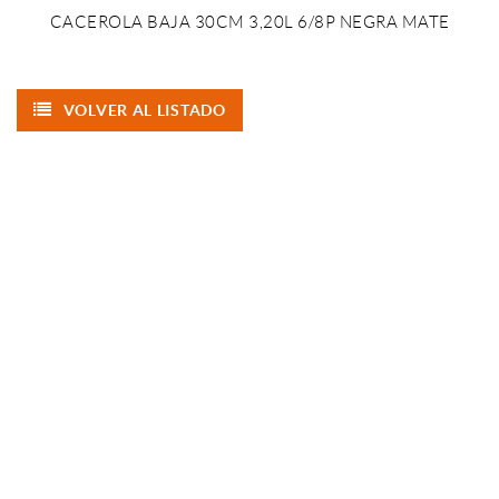
CACEROLA BAJA 30CM 3,20L 6/8P NEGRA MATE
VOLVER AL LISTADO