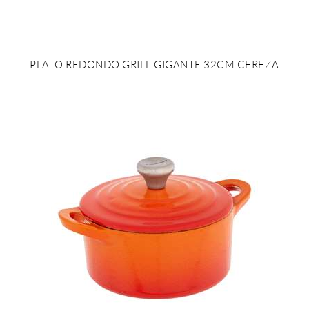
PLATO REDONDO GRILL GIGANTE 32CM CEREZA