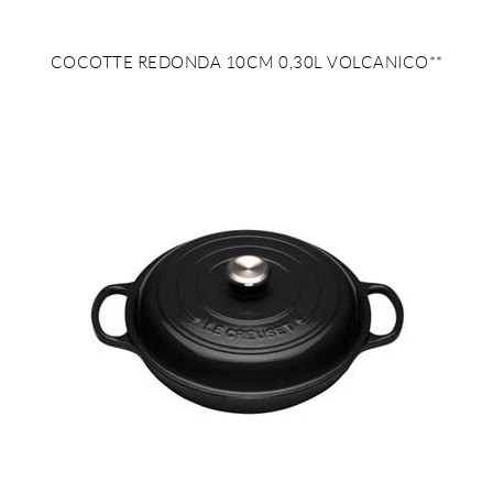
COCOTTE REDONDA 10CM 0,30L VOLCANICO**