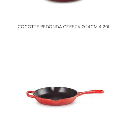
COCOTTE REDONDA CEREZA Ø24CM 4,20L