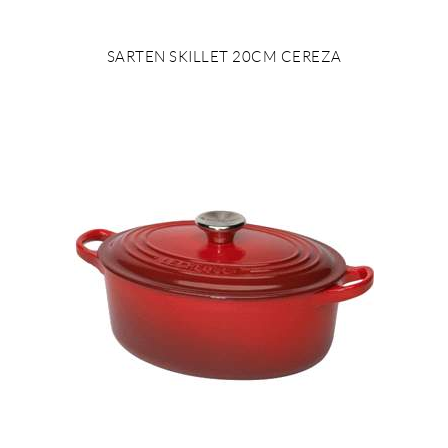
SARTEN SKILLET 20CM CEREZA