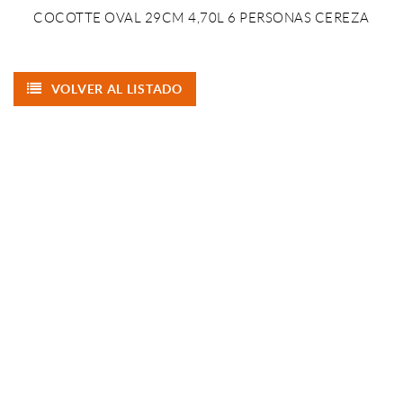
COCOTTE OVAL 29CM 4,70L 6 PERSONAS CEREZA
VOLVER AL LISTADO