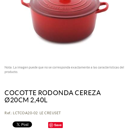
Nota: La imagen puede que no se corresponda exactamente a las características del
producto.
COCOTTE RODONDA CEREZA
Ø20CM 2,40L
Ref.: LCTCOA20-02 LE CREUSET
Save