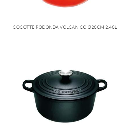
COCOTTE RODONDA VOLCANICO Ø20CM 2,40L