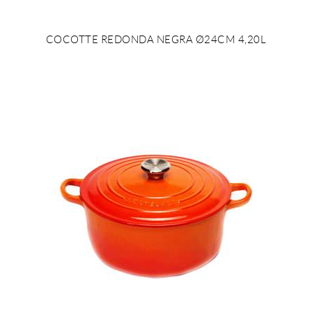
COCOTTE REDONDA NEGRA Ø24CM 4,20L