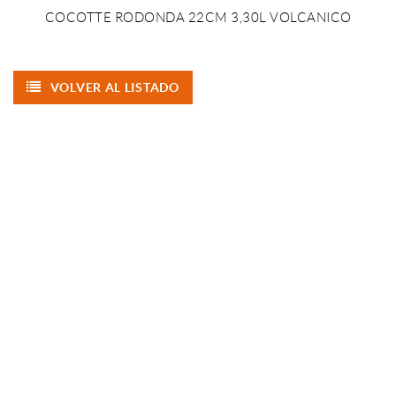
COCOTTE RODONDA 22CM 3,30L VOLCANICO
VOLVER AL LISTADO