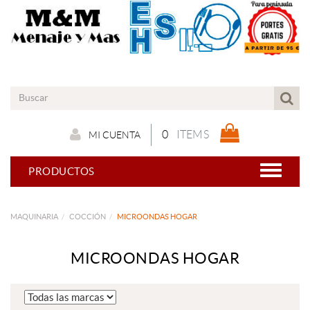
0
ITEMS
MI CUENTA
PRODUCTOS
MAQUINARIA
COCCIÓN
MICROONDAS HOGAR
MICROONDAS HOGAR