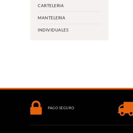
CARTELERIA
MANTELERIA
INDIVIDUALES
PAGO SEGURO