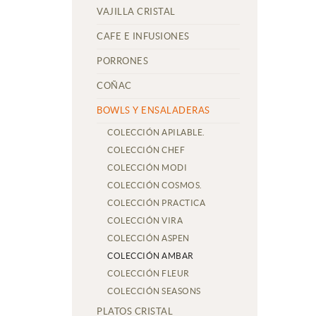
VAJILLA CRISTAL
CAFE E INFUSIONES
PORRONES
COÑAC
BOWLS Y ENSALADERAS
COLECCIÓN APILABLE.
COLECCIÓN CHEF
COLECCIÓN MODI
COLECCIÓN COSMOS.
COLECCIÓN PRACTICA
COLECCIÓN VIRA
COLECCIÓN ASPEN
COLECCIÓN AMBAR
COLECCIÓN FLEUR
COLECCIÓN SEASONS
PLATOS CRISTAL