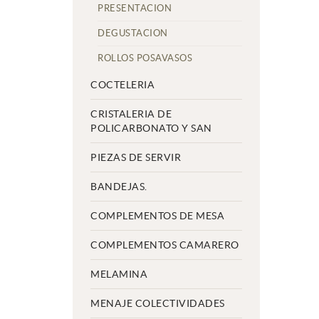
PRESENTACION
DEGUSTACION
ROLLOS POSAVASOS
COCTELERIA
CRISTALERIA DE
POLICARBONATO Y SAN
PIEZAS DE SERVIR
BANDEJAS.
COMPLEMENTOS DE MESA
COMPLEMENTOS CAMARERO
MELAMINA
MENAJE COLECTIVIDADES