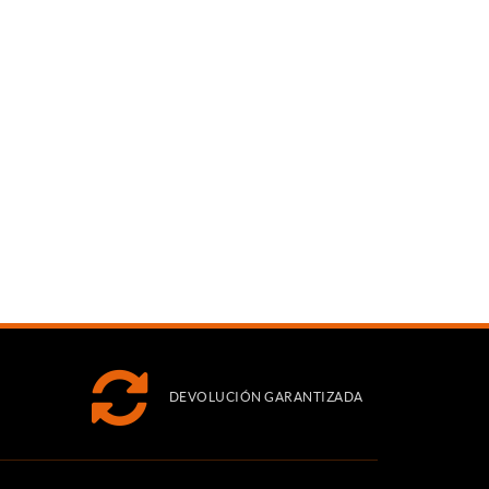
DEVOLUCIÓN GARANTIZADA