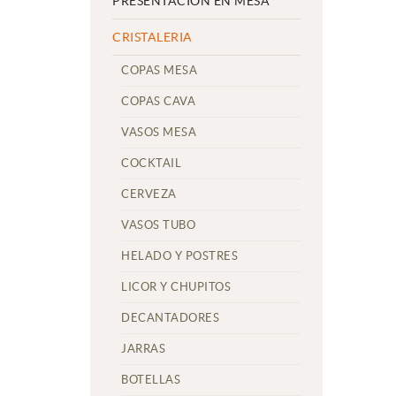
PRESENTACIÓN EN MESA
CRISTALERIA
COPAS MESA
COPAS CAVA
VASOS MESA
COCKTAIL
CERVEZA
VASOS TUBO
HELADO Y POSTRES
LICOR Y CHUPITOS
DECANTADORES
JARRAS
BOTELLAS