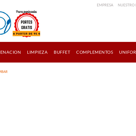
EMPRESA
NUESTRO
ENACION
LIMPIEZA
BUFFET
COMPLEMENTOS
UNIFO
MBAR