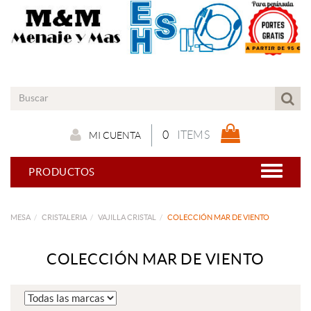
0
ITEMS
MI CUENTA
PRODUCTOS
MESA
CRISTALERIA
VAJILLA CRISTAL
COLECCIÓN MAR DE VIENTO
COLECCIÓN MAR DE VIENTO