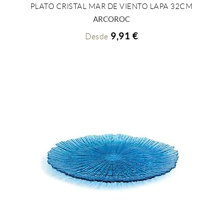
PLATO CRISTAL MAR DE VIENTO LAPA 32CM
+ INFO
ARCOROC
9,91 €
Desde