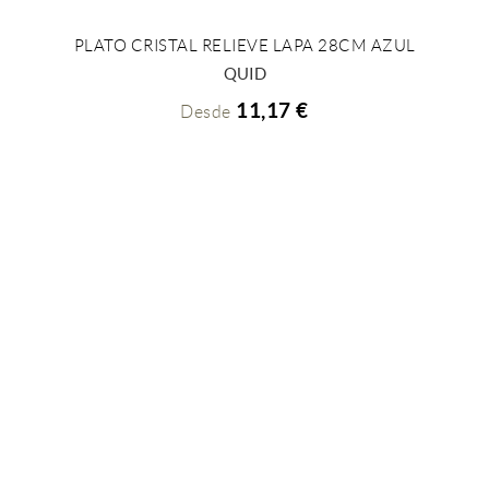
PLATO CRISTAL RELIEVE LAPA 28CM AZUL
+ INFO
QUID
11,17 €
Desde