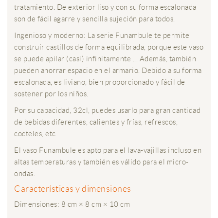
tratamiento. De exterior liso y con su forma escalonada
son de fácil agarre y sencilla sujeción para todos.
Ingenioso y moderno: La serie Funambule te permite
construir castillos de forma equilibrada, porque este vaso
se puede apilar (casi) infinitamente ... Además, también
pueden ahorrar espacio en el armario. Debido a su forma
escalonada, es liviano, bien proporcionado y fácil de
sostener por los niños.
Por su capacidad, 32cl, puedes usarlo para gran cantidad
de bebidas diferentes, calientes y frías, refrescos,
cocteles, etc.
El vaso Funambule es apto para el lava-vajillas incluso en
altas temperaturas y también es válido para el micro-
ondas.
Características y dimensiones
Dimensiones: 8 cm × 8 cm × 10 cm