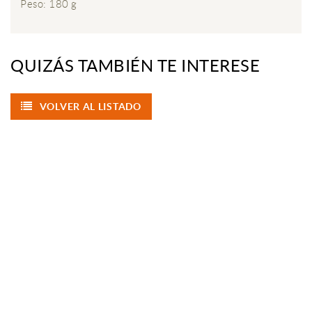
Peso: 180 g
QUIZÁS TAMBIÉN TE INTERESE
VOLVER AL LISTADO