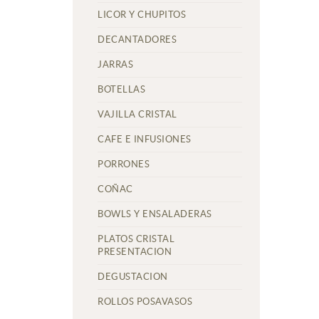
LICOR Y CHUPITOS
DECANTADORES
JARRAS
BOTELLAS
VAJILLA CRISTAL
CAFE E INFUSIONES
PORRONES
COÑAC
BOWLS Y ENSALADERAS
PLATOS CRISTAL
PRESENTACION
DEGUSTACION
ROLLOS POSAVASOS