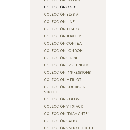
COLECCIÓN ONIX
COLECCIÓN ELYSIA
COLECCIÓN LINE
COLECCIÓN TEMPO
COLECCIÓN JUPITER
COLECCIÓN CONTEA
COLECCIÓN LONDON
COLECCIÓN SIDRA
COLECCIÓN BARTENDER
COLECCIÓN IMPRESSIONS
COLECCIÓN MERLOT
COLECCIÓN BOURBON
STREET
COLECCIÓN KOLON
COLECCIÓN VT STACK
COLECCIÓN "DIAMANTE"
COLECCIÓN SALTO
COLECCIÓN SALTO ICE BLUE