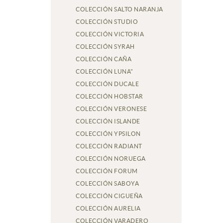
COLECCIÓN SALTO NARANJA
COLECCIÓN STUDIO
COLECCIÓN VICTORIA
COLECCIÓN SYRAH
COLECCIÓN CAÑA
COLECCIÓN LUNA"
COLECCIÓN DUCALE
COLECCIÓN HOBSTAR
COLECCIÓN VERONESE
COLECCIÓN ISLANDE
COLECCIÓN YPSILON
COLECCIÓN RADIANT
COLECCIÓN NORUEGA
COLECCIÓN FORUM
COLECCIÓN SABOYA
COLECCIÓN CIGUEÑA
COLECCIÓN AURELIA
COLECCIÓN VARADERO