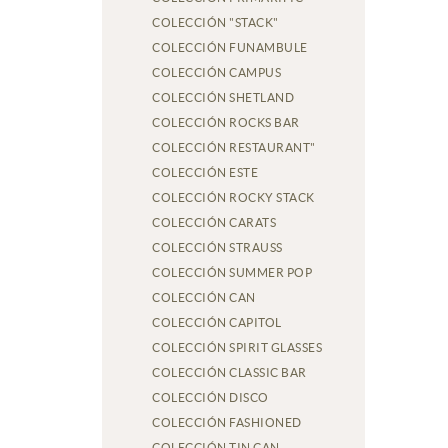
COLECCIÓN "STACK"
COLECCIÓN FUNAMBULE
COLECCIÓN CAMPUS
COLECCIÓN SHETLAND
COLECCIÓN ROCKS BAR
COLECCIÓN RESTAURANT"
COLECCIÓN ESTE
COLECCIÓN ROCKY STACK
COLECCIÓN CARATS
COLECCIÓN STRAUSS
COLECCIÓN SUMMER POP
COLECCIÓN CAN
COLECCIÓN CAPITOL
COLECCIÓN SPIRIT GLASSES
COLECCIÓN CLASSIC BAR
COLECCIÓN DISCO
COLECCIÓN FASHIONED
COLECCIÓN TIN CAN