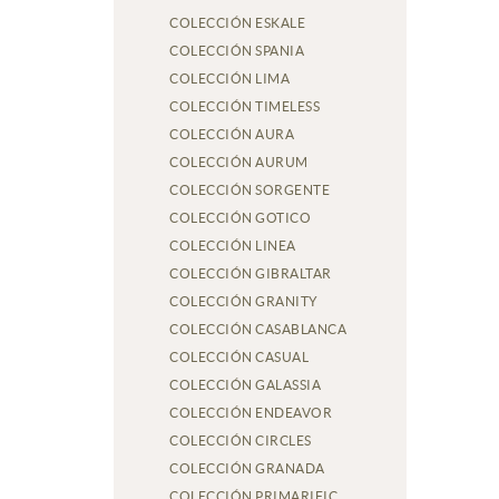
COLECCIÓN ESKALE
COLECCIÓN SPANIA
COLECCIÓN LIMA
COLECCIÓN TIMELESS
COLECCIÓN AURA
COLECCIÓN AURUM
COLECCIÓN SORGENTE
COLECCIÓN GOTICO
COLECCIÓN LINEA
COLECCIÓN GIBRALTAR
COLECCIÓN GRANITY
COLECCIÓN CASABLANCA
COLECCIÓN CASUAL
COLECCIÓN GALASSIA
COLECCIÓN ENDEAVOR
COLECCIÓN CIRCLES
COLECCIÓN GRANADA
COLECCIÓN PRIMARIFIC