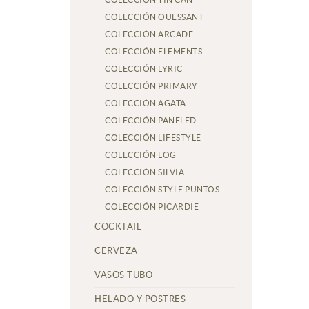
COLECCIÓN OUESSANT
COLECCIÓN ARCADE
COLECCIÓN ELEMENTS
COLECCIÓN LYRIC
COLECCIÓN PRIMARY
COLECCIÓN AGATA
COLECCIÓN PANELED
COLECCIÓN LIFESTYLE
COLECCIÓN LOG
COLECCIÓN SILVIA
COLECCIÓN STYLE PUNTOS
COLECCIÓN PICARDIE
COCKTAIL
CERVEZA
VASOS TUBO
HELADO Y POSTRES