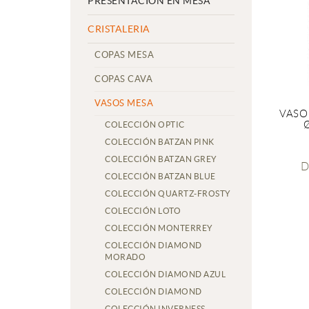
PRESENTACIÓN EN MESA
CRISTALERIA
COPAS MESA
COPAS CAVA
VASOS MESA
VASO
COLECCIÓN OPTIC
COLECCIÓN BATZAN PINK
COLECCIÓN BATZAN GREY
D
COLECCIÓN BATZAN BLUE
COLECCIÓN QUARTZ-FROSTY
COLECCIÓN LOTO
COLECCIÓN MONTERREY
COLECCIÓN DIAMOND
MORADO
COLECCIÓN DIAMOND AZUL
COLECCIÓN DIAMOND
COLECCIÓN INVERNESS