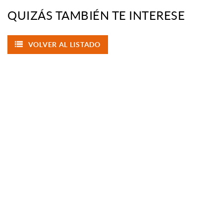
QUIZÁS TAMBIÉN TE INTERESE
VOLVER AL LISTADO