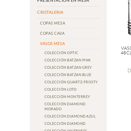
PRESENTACIÓN EN MESA
CRISTALERIA
COPAS MESA
COPAS CAVA
VASOS MESA
VAS
48C
COLECCIÓN OPTIC
COLECCIÓN BATZAN PINK
COLECCIÓN BATZAN GREY
D
COLECCIÓN BATZAN BLUE
COLECCIÓN QUARTZ-FROSTY
COLECCIÓN LOTO
COLECCIÓN MONTERREY
COLECCIÓN DIAMOND
MORADO
COLECCIÓN DIAMOND AZUL
COLECCIÓN DIAMOND
COLECCIÓN INVERNESS