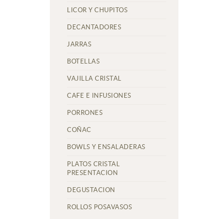
LICOR Y CHUPITOS
DECANTADORES
JARRAS
BOTELLAS
VAJILLA CRISTAL
CAFE E INFUSIONES
PORRONES
COÑAC
BOWLS Y ENSALADERAS
PLATOS CRISTAL
PRESENTACION
DEGUSTACION
ROLLOS POSAVASOS