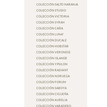
COLECCIÓN SALTO NARANJA
COLECCIÓN STUDIO
COLECCIÓN VICTORIA
COLECCIÓN SYRAH
COLECCIÓN CAÑA
COLECCIÓN LUNA"
COLECCIÓN DUCALE
COLECCIÓN HOBSTAR
COLECCIÓN VERONESE
COLECCIÓN ISLANDE
COLECCIÓN YPSILON
COLECCIÓN RADIANT
COLECCIÓN NORUEGA
COLECCIÓN FORUM
COLECCIÓN SABOYA
COLECCIÓN CIGUEÑA
COLECCIÓN AURELIA
COLECCIÓN VARADERO