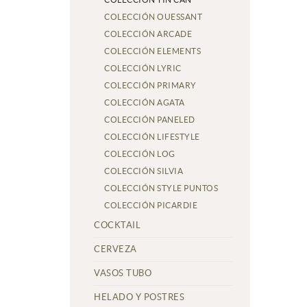
COLECCIÓN OUESSANT
COLECCIÓN ARCADE
COLECCIÓN ELEMENTS
COLECCIÓN LYRIC
COLECCIÓN PRIMARY
COLECCIÓN AGATA
COLECCIÓN PANELED
COLECCIÓN LIFESTYLE
COLECCIÓN LOG
COLECCIÓN SILVIA
COLECCIÓN STYLE PUNTOS
COLECCIÓN PICARDIE
COCKTAIL
CERVEZA
VASOS TUBO
HELADO Y POSTRES