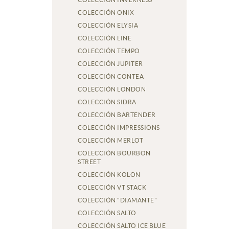
COLECCIÓN ONIX
COLECCIÓN ELYSIA
COLECCIÓN LINE
COLECCIÓN TEMPO
COLECCIÓN JUPITER
COLECCIÓN CONTEA
COLECCIÓN LONDON
COLECCIÓN SIDRA
COLECCIÓN BARTENDER
COLECCIÓN IMPRESSIONS
COLECCIÓN MERLOT
COLECCIÓN BOURBON
STREET
COLECCIÓN KOLON
COLECCIÓN VT STACK
COLECCIÓN "DIAMANTE"
COLECCIÓN SALTO
COLECCIÓN SALTO ICE BLUE