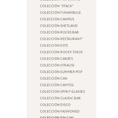
COLECCIÓN "STACK"
COLECCIÓN FUNAMBULE
COLECCIÓN CAMPUS
COLECCIÓN SHETLAND
COLECCIÓN ROCKS BAR
COLECCIÓN RESTAURANT"
COLECCIÓN ESTE
COLECCIÓN ROCKY STACK
COLECCIÓN CARATS
COLECCIÓN STRAUSS
COLECCIÓN SUMMER POP
COLECCIÓN CAN
COLECCIÓN CAPITOL
COLECCIÓN SPIRIT GLASSES
COLECCIÓN CLASSIC BAR
COLECCIÓN DISCO
COLECCIÓN FASHIONED
COLECCIÓN TIN CAN