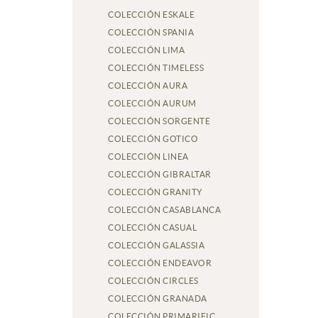
COLECCIÓN ESKALE
COLECCIÓN SPANIA
COLECCIÓN LIMA
COLECCIÓN TIMELESS
COLECCIÓN AURA
COLECCIÓN AURUM
COLECCIÓN SORGENTE
COLECCIÓN GOTICO
COLECCIÓN LINEA
COLECCIÓN GIBRALTAR
COLECCIÓN GRANITY
COLECCIÓN CASABLANCA
COLECCIÓN CASUAL
COLECCIÓN GALASSIA
COLECCIÓN ENDEAVOR
COLECCIÓN CIRCLES
COLECCIÓN GRANADA
COLECCIÓN PRIMARIFIC