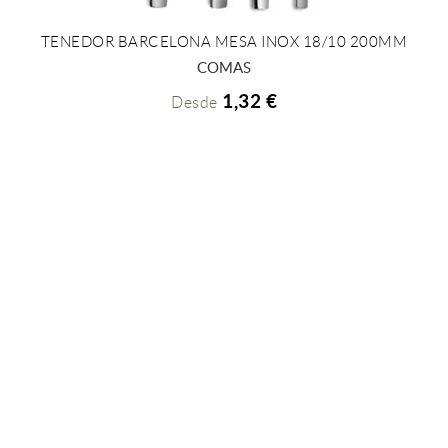
TENEDOR BARCELONA MESA INOX 18/10 200MM
+ INFO
COMAS
1,32 €
Desde