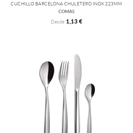
CUCHILLO BARCELONA CHULETERO INOX 223MM
+ INFO
COMAS
1,13 €
Desde