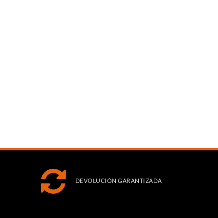
DEVOLUCIÓN GARANTIZADA