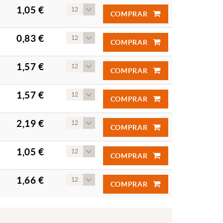
1,05 €
12
COMPRAR
0,83 €
12
COMPRAR
1,57 €
12
COMPRAR
1,57 €
12
COMPRAR
2,19 €
12
COMPRAR
1,05 €
12
COMPRAR
1,66 €
12
COMPRAR