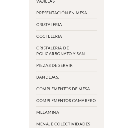
VAJILLAS
PRESENTACIÓN EN MESA
CRISTALERIA
COCTELERIA
CRISTALERIA DE
POLICARBONATO Y SAN
PIEZAS DE SERVIR
BANDEJAS.
COMPLEMENTOS DE MESA
COMPLEMENTOS CAMARERO
MELAMINA
MENAJE COLECTIVIDADES