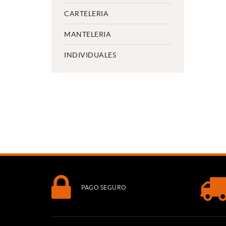
CARTELERIA
MANTELERIA
INDIVIDUALES
PAGO SEGURO