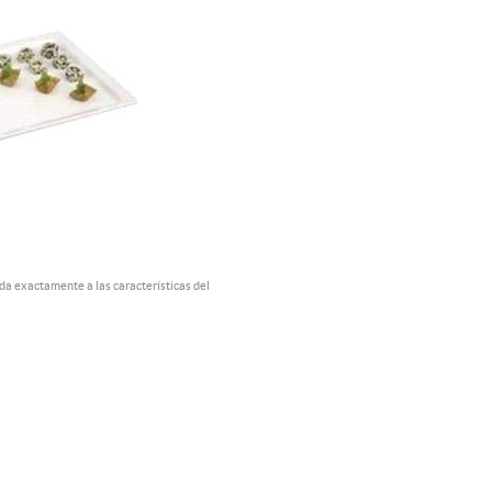
a exactamente a las características del