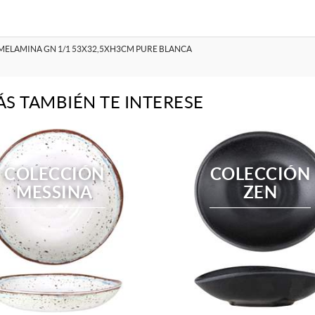
MELAMINA GN 1/1 53X32,5XH3CM PURE BLANCA
ÁS TAMBIÉN TE INTERESE
COLECCIÓN
COLECCIÓN
MESSINA
ZEN