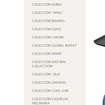
COLECCIÓN NUBIA
COLECCIÓN "MING"
COLECCIÓN BAVARO
COLECCIÓN SOHO
COLECCIÓN CANON
COLECCIÓN GLOBAL BUFFET
COLECCIÓN APART
COLECCIÓN NATURAL
COLLECTION
COLECCIÓN "OLA"
COLECCIÓN SHARING
COLECCIÓN COOL LINE
COLECCIÓN CAZUELAS
MELAMINA