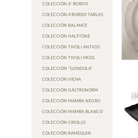
COLECCIÓN A' BORDO
COLECCIÓN A'BORDO TABLAS
COLECCIÓN BALANCE
COLECCIÓN HALFTONE
COLECCIÓN TIVOLI ANTIGO
COLECCIÓN TIVOLI MOSS
COLECCIÓN "GONDOLA"
COLECCIÓN VIENA
COLECCIÓN GASTRONORM
P
COLECCIÓN MAMBA NEGRO
COLECCIÓN MAMBA BLANCO
COLECCIÓN CRIOLLO
COLECCIÓN RAMEQUIN