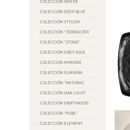
COLECCIÓN WATER
COLECCIÓN DEEP BLUE
COLECCIÓN STYLISH
COLECCIÓN "TERRACOTA"
COLECCIÓN "STONE"
COLECCIÓN GREY SOUL
COLECCIÓN MARONE
COLECCIÓN GUAYABA
COLECCIÓN "NATURAL"
COLECCIÓN OAK LIGHT
COLECCIÓN DRIFTWOOD
COLECCIÓN "PURE"
COLECCIÓN ELEMENT