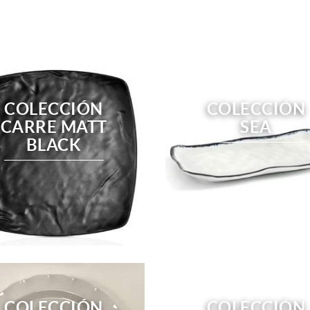
COLECCIÓN
COLECCIÓN
CARRE MATT
SEA
BLACK
COLECCIÓN
COLECCIÓN