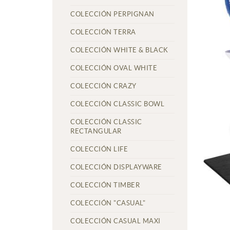
COLECCIÓN PERPIGNAN
COLECCIÓN TERRA
COLECCIÓN WHITE & BLACK
COLECCIÓN OVAL WHITE
COLECCIÓN CRAZY
COLECCIÓN CLASSIC BOWL
COLECCIÓN CLASSIC
RECTANGULAR
COLECCIÓN LIFE
COLECCIÓN DISPLAYWARE
COLECCIÓN TIMBER
COLECCIÓN "CASUAL"
COLECCIÓN CASUAL MAXI