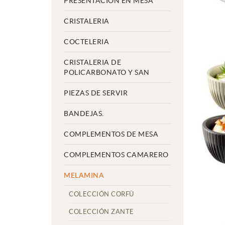
PRESENTACIÓN EN MESA
CRISTALERIA
COCTELERIA
CRISTALERIA DE
POLICARBONATO Y SAN
PIEZAS DE SERVIR
BANDEJAS.
COMPLEMENTOS DE MESA
COMPLEMENTOS CAMARERO
MELAMINA
COLECCIÓN CORFÙ
COLECCIÓN ZANTE