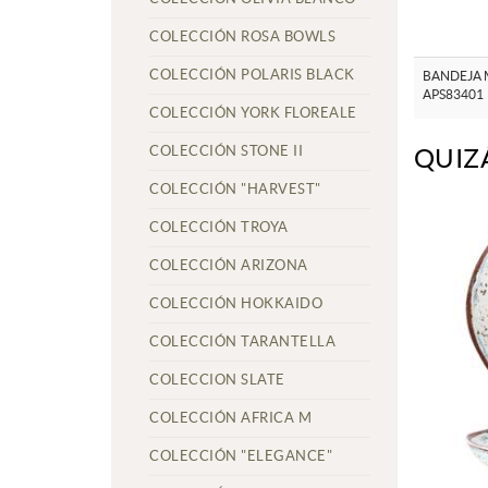
COLECCIÓN ROSA BOWLS
COLECCIÓN POLARIS BLACK
BANDEJA 
APS83401
COLECCIÓN YORK FLOREALE
COLECCIÓN STONE II
QUIZ
COLECCIÓN "HARVEST"
COLECCIÓN TROYA
COLECCIÓN ARIZONA
COLECCIÓN HOKKAIDO
COLECCIÓN TARANTELLA
COLECCION SLATE
COLECCIÓN AFRICA M
COLECCIÓN "ELEGANCE"