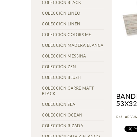
COLECCIÓN BLACK
COLECCIÓN LINEO
COLECCIÓN LINEN
COLECCIÓN COLORS ME
COLECCIÓN MADERA BLANCA
COLECCIÓN MESSINA
COLECCIÓN ZEN
COLECCIÓN BLUSH
COLECCIÓN CARRE MATT
BLACK
BANDE
53X32
COLECCIÓN SEA
COLECCIÓN OCEAN
Ref.: APS8
COLECCIÓN RIZADA
COLECCIÓN OLIVIA BLANCO