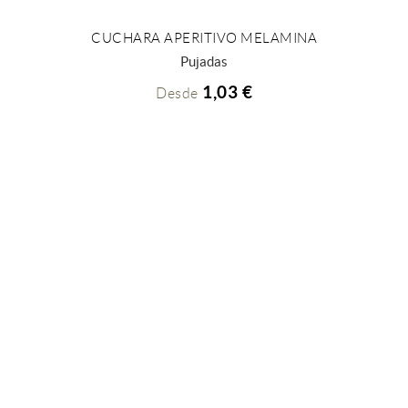
CUCHARA APERITIVO MELAMINA
+ INFO
Pujadas
1,03 €
Desde