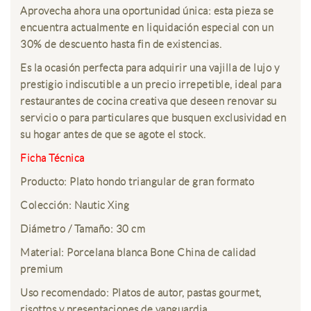
Aprovecha ahora una oportunidad única: esta pieza se
encuentra actualmente
en liquidación especial con un
30% de descuento hasta fin de existencias
.
Es la ocasión perfecta para adquirir una vajilla de lujo y
prestigio indiscutible a un precio irrepetible, ideal para
restaurantes de cocina creativa que deseen renovar su
servicio o para particulares que busquen exclusividad en
su hogar antes de que se agote el stock.
Ficha Técnica
Producto: Plato hondo triangular de gran formato
Colección: Nautic Xing
Diámetro / Tamaño: 30 cm
Material: Porcelana blanca Bone China de calidad
premium
Uso recomendado: Platos de autor, pastas gourmet,
risottos y presentaciones de vanguardia