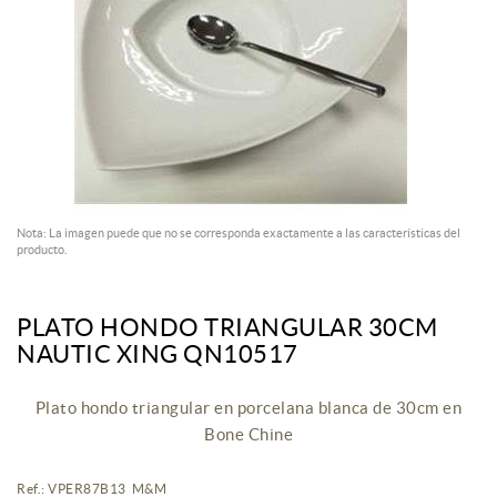
Nota: La imagen puede que no se corresponda exactamente a las características del
producto.
PLATO HONDO TRIANGULAR 30CM
NAUTIC XING QN10517
Plato hondo triangular en porcelana blanca de 30cm en
Bone Chine
Ref.: VPER87B13 M&M