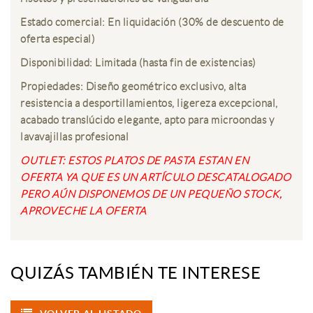
Estado comercial: En liquidación (30% de descuento de
oferta especial)
Disponibilidad: Limitada (hasta fin de existencias)
Propiedades: Diseño geométrico exclusivo, alta
resistencia a desportillamientos, ligereza excepcional,
acabado translúcido elegante, apto para microondas y
lavavajillas profesional
OUTLET: ESTOS PLATOS DE PASTA ESTAN EN
OFERTA YA QUE ES UN ARTÍCULO DESCATALOGADO
PERO AÚN DISPONEMOS DE UN PEQUEÑO STOCK,
APROVECHE LA OFERTA
QUIZÁS TAMBIÉN TE INTERESE