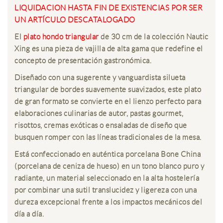
LIQUIDACION HASTA FIN DE EXISTENCIAS POR SER
UN ARTÍCULO DESCATALOGADO
El
plato hondo triangular
de 30 cm de la colección Nautic
Xing es una pieza de vajilla de alta gama que redefine el
concepto de presentación gastronómica.
Diseñado con una sugerente y vanguardista silueta
triangular de bordes suavemente suavizados, este plato
de gran formato se convierte en el lienzo perfecto para
elaboraciones culinarias de autor, pastas gourmet,
risottos, cremas exóticas o ensaladas de diseño que
busquen romper con las líneas tradicionales de la mesa.
Está confeccionado en auténtica
porcelana Bone China
(porcelana de ceniza de hueso) en un tono blanco puro y
radiante, un material seleccionado en la alta hostelería
por combinar una sutil translucidez y ligereza con una
dureza excepcional frente a los impactos mecánicos del
día a día.