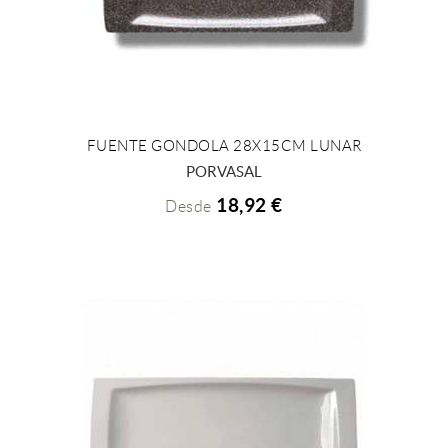
FUENTE GONDOLA 28X15CM LUNAR
+ INFO
PORVASAL
18,92 €
Desde