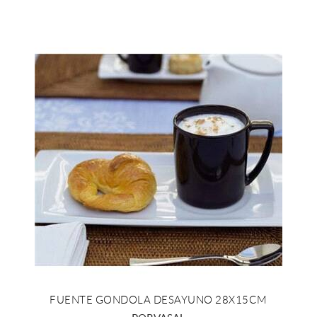
FUENTE GONDOLA DESAYUNO 28X15CM
+ INFO