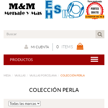
0
ITEMS
MI CUENTA
PRODUCTOS
MESA
VAJILLAS
VAJILLAS PORCELANA
COLECCIÓN PERLA
COLECCIÓN PERLA