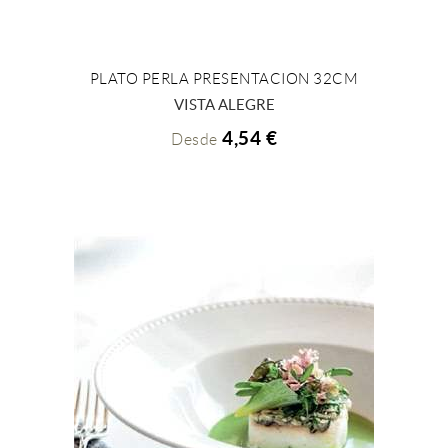
PLATO PERLA PRESENTACION 32CM
+ INFO
VISTA ALEGRE
4,54 €
Desde