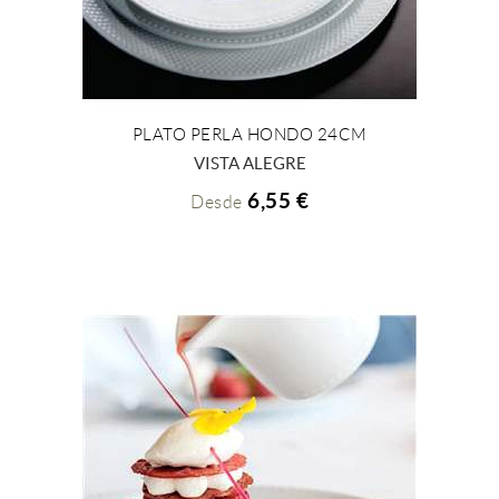
PLATO PERLA HONDO 24CM
+ INFO
VISTA ALEGRE
6,55 €
Desde