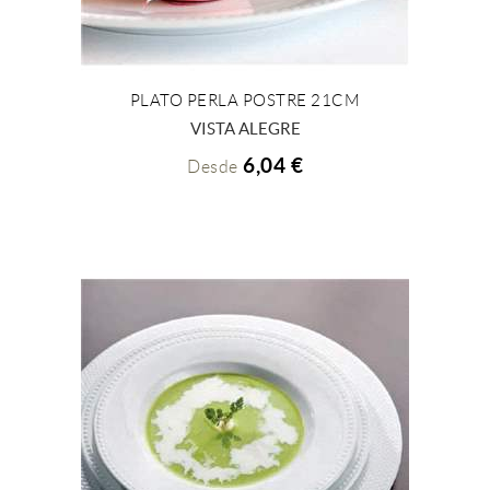
PLATO PERLA POSTRE 21CM
+ INFO
VISTA ALEGRE
6,04 €
Desde