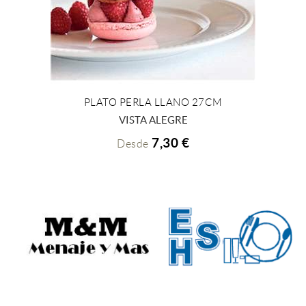
PLATO PERLA LLANO 27CM
+ INFO
VISTA ALEGRE
7,30 €
Desde