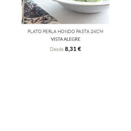
PLATO PERLA HONDO PASTA 24CM
+ INFO
VISTA ALEGRE
8,31 €
Desde