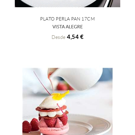
PLATO PERLA PAN 17CM
+ INFO
VISTA ALEGRE
4,54 €
Desde